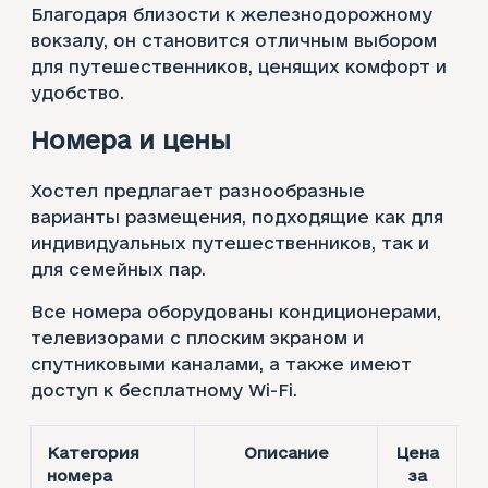
Благодаря близости к железнодорожному
вокзалу, он становится отличным выбором
для путешественников, ценящих комфорт и
удобство.
Номера и цены
Хостел предлагает разнообразные
варианты размещения, подходящие как для
индивидуальных путешественников, так и
для семейных пар.
Все номера оборудованы кондиционерами,
телевизорами с плоским экраном и
спутниковыми каналами, а также имеют
доступ к бесплатному Wi-Fi.
Категория
Описание
Цена
номера
за