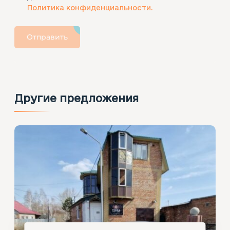
Политика конфиденциальности.
Отправить
Другие предложения