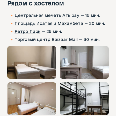
Рядом с хостелом
Центральная мечеть Атырау
— 15 мин.
Площадь Исатая и Махамбета
— 20 мин.
Ретро Парк
— 25 мин.
Торговый центр Baizaar Mall — 30 мин.