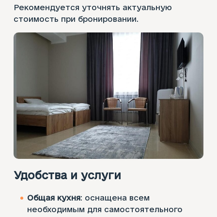
Рекомендуется уточнять актуальную
стоимость при бронировании.
Удобства и услуги
Общая кухня
: оснащена всем
необходимым для самостоятельного