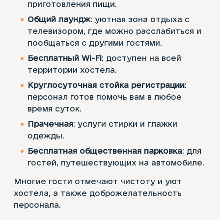
приготовления пищи.
Общий лаундж
: уютная зона отдыха с
телевизором, где можно расслабиться и
пообщаться с другими гостями.
Бесплатный Wi-Fi
: доступен на всей
территории хостела.
Круглосуточная стойка регистрации
:
персонал готов помочь вам в любое
время суток.
Прачечная
: услуги стирки и глажки
одежды.
Бесплатная общественная парковка
: для
гостей, путешествующих на автомобиле.
Многие гости отмечают чистоту и уют
хостела, а также доброжелательность
персонала.