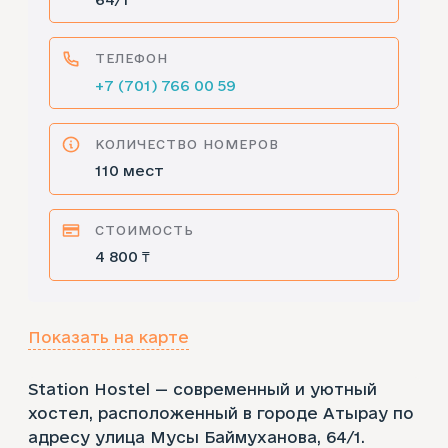
ТЕЛЕФОН
+7 (701) 766 00 59
КОЛИЧЕСТВО НОМЕРОВ
110 мест
СТОИМОСТЬ
4 800 ₸
Показать на карте
Station Hostel — современный и уютный
хостел, расположенный в городе Атырау по
адресу улица Мусы Баймуханова, 64/1.