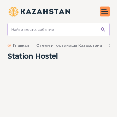
Главная
Отели и гостиницы Казахстана
Sta
Station Hostel