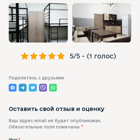
5/5 - (1 голос)
Поделитесь с друзьями
Оставить свой отзыв и оценку
Ваш адрес email не будет опубликован.
Обязательные поля помечены
*
Имя
*