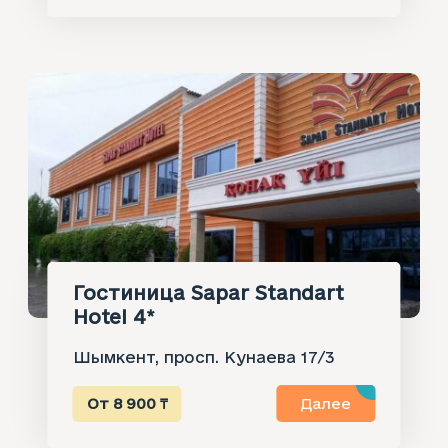
Гостиница Sapar Standart
Hotel 4*
Шымкент, просп. Кунаева 17/3
От 8 900 ₸
Далее