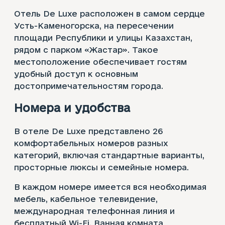
Отель De Luxe расположен в самом сердце
Усть-Каменогорска, на пересечении
площади Республики и улицы Казахстан,
рядом с парком «Жастар». Такое
местоположение обеспечивает гостям
удобный доступ к основным
достопримечательностям города.
Номера и удобства
В отеле De Luxe представлено 26
комфортабельных номеров разных
категорий, включая стандартные варианты,
просторные люксы и семейные номера.
В каждом номере имеется вся необходимая
мебель, кабельное телевидение,
международная телефонная линия и
бесплатный Wi-Fi. Ванная комната