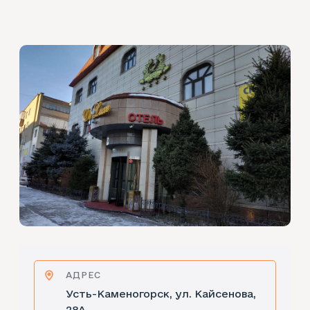
АДРЕС
Усть-Каменогорск, ул. Кайсенова,
28А