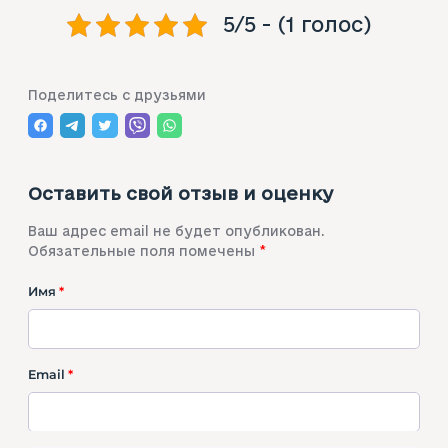
5/5 - (1 голос)
Поделитесь с друзьями
Оставить свой отзыв и оценку
Ваш адрес email не будет опубликован.
Обязательные поля помечены
*
Имя
*
Email
*