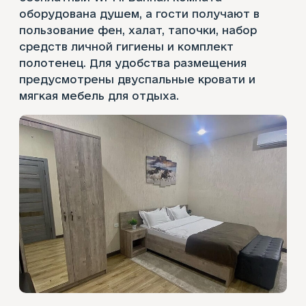
оборудована душем, а гости получают в
пользование фен, халат, тапочки, набор
средств личной гигиены и комплект
полотенец. Для удобства размещения
предусмотрены двуспальные кровати и
мягкая мебель для отдыха.