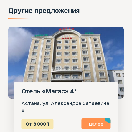
Другие предложения
Отель «Магас» 4*
Астана, ул. Александра Затаевича,
8
От 8 000 ₸
Далее