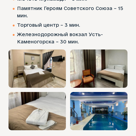
Памятник Героям Советского Союза – 15
мин.
Торговый центр – 3 мин.
Железнодорожный вокзал Усть-
Каменогорска – 30 мин.