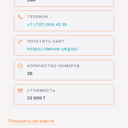
ТЕЛЕФОН
+7 (707) 916 42 35
ПОСЕТИТЬ САЙТ
https://deluxe-ukg.kz/
КОЛИЧЕСТВО НОМЕРОВ
26
СТОИМОСТЬ
22 000 ₸
Показать на карте