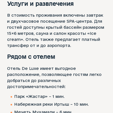
Услуги и развлечения
В стоимость проживания включены завтрак
и двухчасовое посещение SPA-центра. Для
гостей доступны крытый бассейн размером
15×6 метров, сауна и салон красоты «Ice
cream». Отель также предлагает платный
трансфер от и до аэропорта.
Рядом с отелем
Отель De Luxe имеет выгодное
расположение, позволяющее гостям легко
добраться до различных
достопримечательностей:
Парк «Жастар» – 1 мин.
Набережная реки Иртыш – 10 мин.
Мечеть Мухамади – 6 мин.