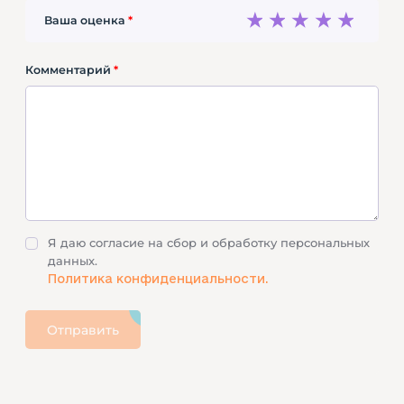
1
2
3
4
5
Ваша оценка
*
Комментарий
*
Я даю согласие на сбор и обработку персональных
данных.
Политика конфиденциальности.
Отправить