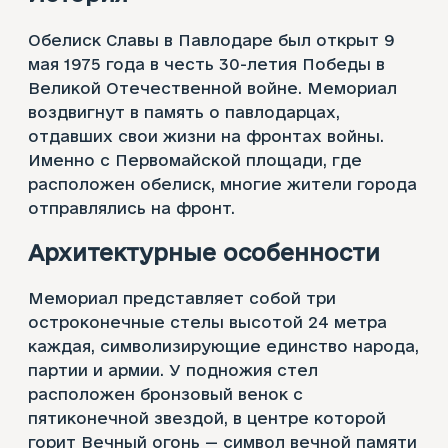
Обелиск Славы в Павлодаре был открыт 9
мая 1975 года в честь 30-летия Победы в
Великой Отечественной войне. Мемориал
воздвигнут в память о павлодарцах,
отдавших свои жизни на фронтах войны.
Именно с Первомайской площади, где
расположен обелиск, многие жители города
отправлялись на фронт.
Архитектурные особенности
Мемориал представляет собой три
остроконечные стелы высотой 24 метра
каждая, символизирующие единство народа,
партии и армии. У подножия стел
расположен бронзовый венок с
пятиконечной звездой, в центре которой
горит Вечный огонь — символ вечной памяти