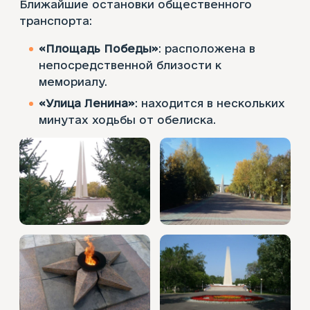
Ближайшие остановки общественного
транспорта:
«Площадь Победы»
: расположена в
непосредственной близости к
мемориалу.
«Улица Ленина»
: находится в нескольких
минутах ходьбы от обелиска.