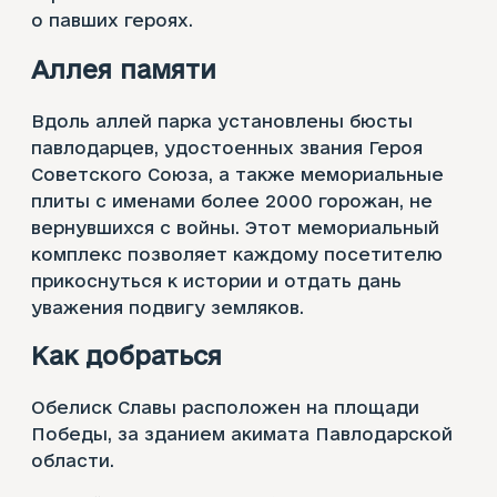
о павших героях.
Аллея памяти
Вдоль аллей парка установлены бюсты
павлодарцев, удостоенных звания Героя
Советского Союза, а также мемориальные
плиты с именами более 2000 горожан, не
вернувшихся с войны. Этот мемориальный
комплекс позволяет каждому посетителю
прикоснуться к истории и отдать дань
уважения подвигу земляков.
Как добраться
Обелиск Славы расположен на площади
Победы, за зданием акимата Павлодарской
области.