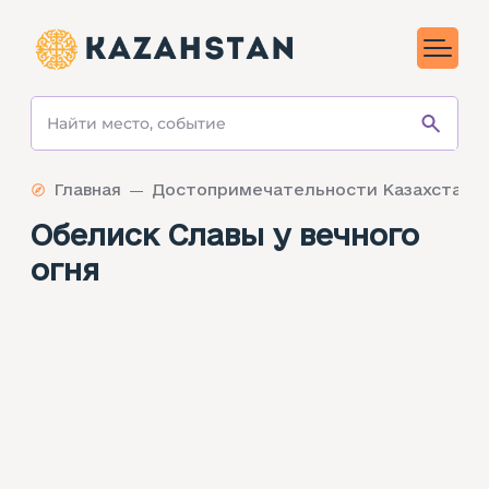
Главная
Достопримечательности Казахстана
Обелиск Славы у вечного
огня