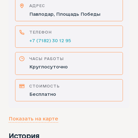
АДРЕС
Павлодар, Площадь Победы
ТЕЛЕФОН
+7 (7182) 30 12 95
ЧАСЫ РАБОТЫ
Круглосуточно
СТОИМОСТЬ
Бесплатно
Показать на карте
История