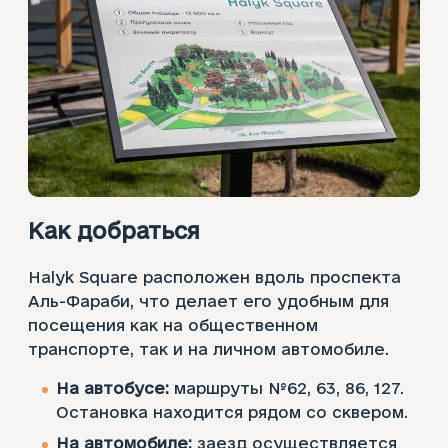
Как добраться
Halyk Square расположен вдоль проспекта
Аль-Фараби, что делает его удобным для
посещения как на общественном
транспорте, так и на личном автомобиле.
На автобусе:
маршруты №62, 63, 86, 127.
Остановка находится рядом со сквером.
На автомобиле:
заезд осуществляется