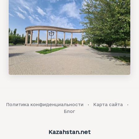
Политика конфиденциальности
Карта сайта
Блог
Kazahstan.net