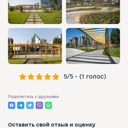
5/5 - (1 голос)
Поделитесь с друзьями
Оставить свой отзыв и оценку