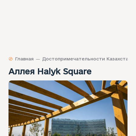
Главная
Достопримечательности Казахстана
Аллея Halyk Square