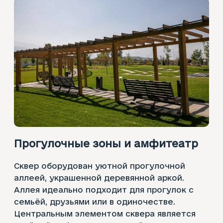
Прогулочн
ые зоны
и амфитеатр
Сквер оборудован уютной прогулочной
аллеей, украшенной деревянной аркой.
Аллея идеально подходит для прогулок с
семьёй, друзьями или в одиночестве.
Центральным элементом сквера является