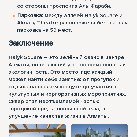
со стороны проспекта Аль-Фараби.
Парковка:
между аллеей Halyk Square и
Almaty Theatre расположена бесплатная
парковка на 50 мест.
Заключение
Halyk Square — это зелёный оазис в центре
Алматы, сочетающий уют, современность и
экологичность. Это место, где каждый
может найти себе занятие: от прогулок и
отдыха на свежем воздухе до участия в
культурных и корпоративных мероприятиях.
Сквер стал неотъемлемой частью
городской среды, внося свой вклад в
улучшение качества жизни в Алматы.