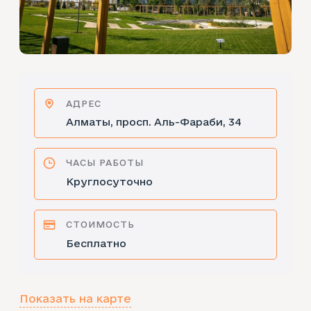
АДРЕС
Алматы, просп. Aль-Фараби, 34
ЧАСЫ РАБОТЫ
Круглосуточно
СТОИМОСТЬ
Бесплатно
Показать на карте