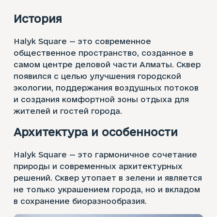
История
Halyk Square — это современное
общественное пространство, созданное в
самом центре деловой части Алматы. Сквер
появился с целью улучшения городской
экологии, поддержания воздушных потоков
и создания комфортной зоны отдыха для
жителей и гостей города.
Архитектура и особенности
Halyk Square — это гармоничное сочетание
природы и современных архитектурных
решений. Сквер утопает в зелени и является
не только украшением города, но и вкладом
в сохранение биоразнообразия.