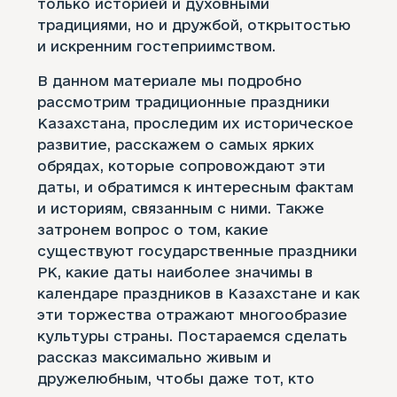
только историей и духовными
традициями, но и дружбой, открытостью
и искренним гостеприимством.
В данном материале мы подробно
рассмотрим традиционные праздники
Казахстана, проследим их историческое
развитие, расскажем о самых ярких
обрядах, которые сопровождают эти
даты, и обратимся к интересным фактам
и историям, связанным с ними. Также
затронем вопрос о том, какие
существуют государственные праздники
РК, какие даты наиболее значимы в
календаре праздников в Казахстане и как
эти торжества отражают многообразие
культуры страны. Постараемся сделать
рассказ максимально живым и
дружелюбным, чтобы даже тот, кто