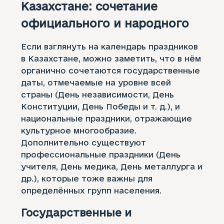
Казахстане: сочетание
официального и народного
Если взглянуть на календарь праздников
в Казахстане, можно заметить, что в нём
органично сочетаются государственные
даты, отмечаемые на уровне всей
страны (День независимости, День
Конституции, День Победы и т. д.), и
национальные праздники, отражающие
культурное многообразие.
Дополнительно существуют
профессиональные праздники (День
учителя, День медика, День металлурга и
др.), которые тоже важны для
определённых групп населения.
Государственные и