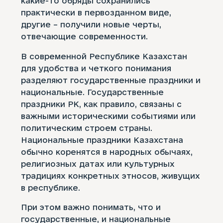
какие-то обряды сохранились
практически в первозданном виде,
другие – получили новые черты,
отвечающие современности.
В современной Республике Казахстан
для удобства и четкого понимания
разделяют государственные праздники и
национальные. Государственные
праздники РК, как правило, связаны с
важными историческими событиями или
политическим строем страны.
Национальные праздники Казахстана
обычно коренятся в народных обычаях,
религиозных датах или культурных
традициях конкретных этносов, живущих
в республике.
При этом важно понимать, что и
государственные, и национальные