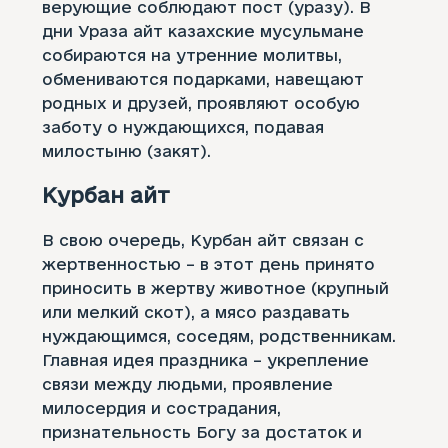
верующие соблюдают пост (уразу). В
дни Ураза айт казахские мусульмане
собираются на утренние молитвы,
обмениваются подарками, навещают
родных и друзей, проявляют особую
заботу о нуждающихся, подавая
милостыню (закят).
Курбан айт
В свою очередь, Курбан айт связан с
жертвенностью – в этот день принято
приносить в жертву животное (крупный
или мелкий скот), а мясо раздавать
нуждающимся, соседям, родственникам.
Главная идея праздника – укрепление
связи между людьми, проявление
милосердия и сострадания,
признательность Богу за достаток и