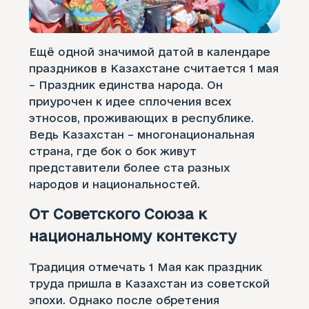
Ещё одной значимой датой в календаре
праздников в Казахстане считается 1 мая
– Праздник единства народа. Он
приурочен к идее сплочения всех
этносов, проживающих в республике.
Ведь Казахстан – многонациональная
страна, где бок о бок живут
представители более ста разных
народов и национальностей.
От Советского Союза к
национальному контексту
Традиция отмечать 1 Мая как праздник
труда пришла в Казахстан из советской
эпохи. Однако после обретения