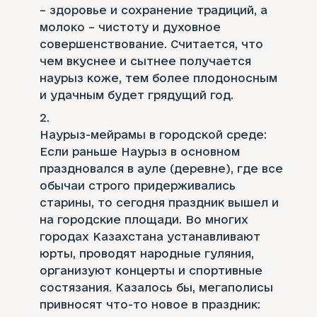
– здоровье и сохранение традиций, а
молоко – чистоту и духовное
совершенствование. Считается, что
чем вкуснее и сытнее получается
наурыз коже, тем более плодоносным
и удачным будет грядущий год.
Наурыз-мейрамы в городской среде:
Если раньше Наурыз в основном
праздновался в ауле (деревне), где все
обычаи строго придерживались
старины, то сегодня праздник вышел и
на городские площади. Во многих
городах Казахстана устанавливают
юрты, проводят народные гуляния,
организуют концерты и спортивные
состязания. Казалось бы, мегаполисы
привносят что-то новое в праздник: