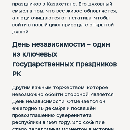
праздников в Казахстане. Его духовный
смысл в том, что все живое обновляется,
а люди очищаются от негатива, чтобы
войти в новый цикл природы с открытой
душой.
День независимости – один
из ключевых
государственных праздников
РК
Другим важным торжеством, которое
невозможно обойти стороной, является
День независимости. Отмечается он
ежегодно 16 декабря и посвящён
провозглашению суверенитета
республики в 1991 году. Это событие
стало переломным моментом в истории