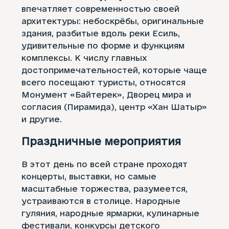
впечатляет современностью своей
архитектуры: небоскрёбы, оригинальные
здания, разбитые вдоль реки Есиль,
удивительные по форме и функциям
комплексы. К числу главных
достопримечательностей, которые чаще
всего посещают туристы, относятся
Монумент «Байтерек», Дворец мира и
согласия (Пирамида), центр «Хан Шатыр»
и другие.
Праздничные мероприятия
В этот день по всей стране проходят
концерты, выставки, но самые
масштабные торжества, разумеется,
устраиваются в столице. Народные
гуляния, народные ярмарки, кулинарные
фестивали, конкурсы детского