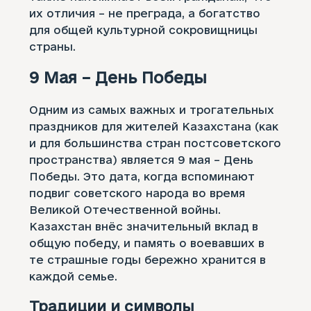
их отличия – не преграда, а богатство
для общей культурной сокровищницы
страны.
9 Мая – День Победы
Одним из самых важных и трогательных
праздников для жителей Казахстана (как
и для большинства стран постсоветского
пространства) является 9 мая – День
Победы. Это дата, когда вспоминают
подвиг советского народа во время
Великой Отечественной войны.
Казахстан внёс значительный вклад в
общую победу, и память о воевавших в
те страшные годы бережно хранится в
каждой семье.
Традиции и символы