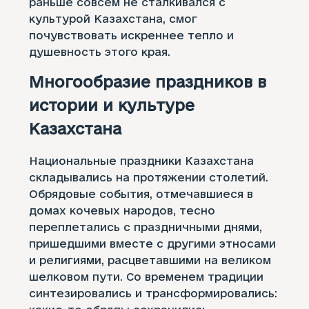
раньше совсем не сталкивался с
культурой Казахстана, смог
почувствовать искреннее тепло и
душевность этого края.
Многообразие праздников в
истории и культуре
Казахстана
Национальные праздники Казахстана
складывались на протяжении столетий.
Обрядовые события, отмечавшиеся в
домах кочевых народов, тесно
переплетались с праздничными днями,
пришедшими вместе с другими этносами
и религиями, расцветавшими на великом
шелковом пути. Со временем традиции
синтезировались и трансформировались: