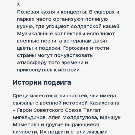
Полевая кухня и концерты: В скверах и
парках часто организуют полевую
кухню, где угощают солдатской кашей.
Музыкальные коллективы исполняют
военные песни, а ветеранам дарят
цветы и подарки. Горожане и гости
страны могут почувствовать
атмосферу того времени и
прикоснуться к истории.
Истории подвига
Среди известных личностей, чьи имена
связаны с военной историей Казахстана,
– Герои Советского Союза Талгат
Бигельдинов, Алия Молдагулова, Маншук
Маметова и другие выдающиеся
личности. Их подвиги стали живыми