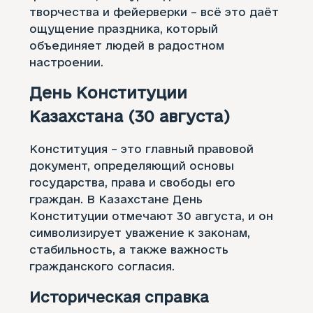
творчества и фейерверки – всё это даёт
ощущение праздника, который
объединяет людей в радостном
настроении.
День Конституции
Казахстана (30 августа)
Конституция – это главный правовой
документ, определяющий основы
государства, права и свободы его
граждан. В Казахстане День
Конституции отмечают 30 августа, и он
символизирует уважение к законам,
стабильность, а также важность
гражданского согласия.
Историческая справка