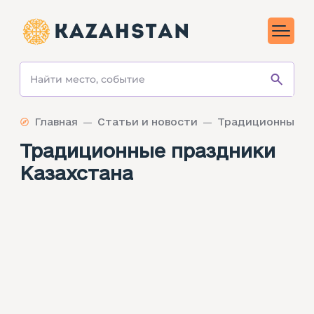
Главная
Статьи и новости
Традиционные праздники
Казахстана