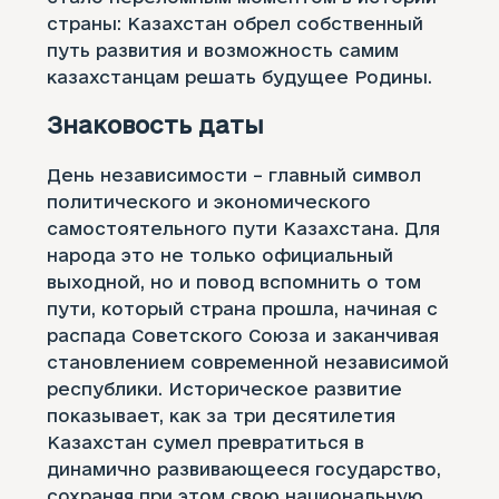
страны: Казахстан обрел собственный
путь развития и возможность самим
казахстанцам решать будущее Родины.
Знаковость даты
День независимости – главный символ
политического и экономического
самостоятельного пути Казахстана. Для
народа это не только официальный
выходной, но и повод вспомнить о том
пути, который страна прошла, начиная с
распада Советского Союза и заканчивая
становлением современной независимой
республики. Историческое развитие
показывает, как за три десятилетия
Казахстан сумел превратиться в
динамично развивающееся государство,
сохраняя при этом свою национальную