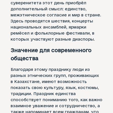
суверенитета этот день приобрёл
дополнительный смысл: единство,
межэтническое согласие и мир в стране.
Здесь проводятся шествия, концерты
национальных ансамблей, ярмарки
ремёсел и фольклорные фестивали, в
которых участвуют разные диаспоры.
Значение для современного
общества
Благодаря этому празднику люди из
разных этнических групп, проживающих
в Казахстане, имеют возможность
показать свою культуру, язык, костюмы,
традиции. Праздник единства
способствует пониманию того, как важно
взаимное уважение и сотрудничество, а
также напоминает всем гражданам, что