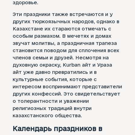
здоровье.
Эти праздники также встречаются и у
других тюркоязычных народов, однако в
Казахстане их стараются отмечать с
особым размахом. В мечетях и домах
звучат молитвы, а праздничная трапеза
становится поводом для сплочения всех
членов семьи и друзей. Несмотря на
духовную окраску, Kurban айт и Ураза
айт уже давно превратились и в
культурные события, которые с
интересом воспринимают представители
других конфессий. Это свидетельствует
о толерантности и уважении
религиозных традиций внутри
казахстанского общества.
Календарь праздников в