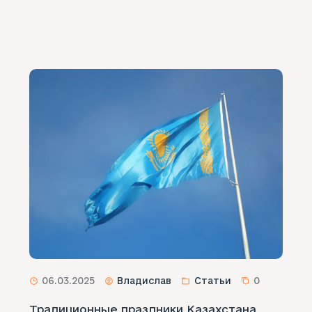
06.03.2025
Владислав
Статьи
0
Традиционные праздники Казахстана