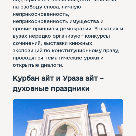
на свободу слова, личную
неприкосновенность,
неприкосновенность имущества и
прочие принципы демократии. В школах и
вузах нередко организуют конкурсы
сочинений, выставки книжных
экспозиций по конституционному праву,
проводятся тематические уроки и
открытые диалоги.
Курбан айт и Ураза айт –
духовные праздники