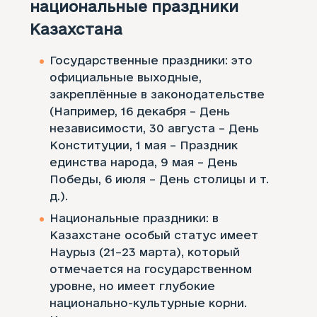
национальные праздники
Казахстана
Государственные праздники: это
официальные выходные,
закреплённые в законодательстве
(Например, 16 декабря – День
независимости, 30 августа – День
Конституции, 1 мая – Праздник
единства народа, 9 мая – День
Победы, 6 июля – День столицы и т.
д.).
Национальные праздники: в
Казахстане особый статус имеет
Наурыз (21–23 марта), который
отмечается на государственном
уровне, но имеет глубокие
национально-культурные корни.