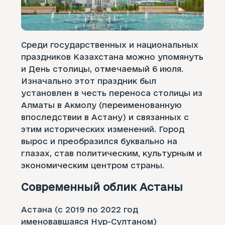
Среди государственных и национальных
праздников Казахстана можно упомянуть
и День столицы, отмечаемый 6 июля.
Изначально этот праздник был
установлен в честь переноса столицы из
Алматы в Акмолу (переименованную
впоследствии в Астану) и связанных с
этим исторических изменений. Город
вырос и преобразился буквально на
глазах, став политическим, культурным и
экономическим центром страны.
Современный облик Астаны
Астана (с 2019 по 2022 год
именовавшаяся Нур-Султаном)