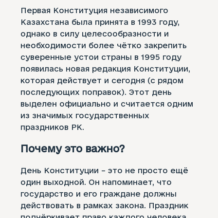
Первая Конституция независимого
Казахстана была принята в 1993 году,
однако в силу целесообразности и
необходимости более чётко закрепить
суверенные устои страны в 1995 году
появилась новая редакция Конституции,
которая действует и сегодня (с рядом
последующих поправок). Этот день
выделен официально и считается одним
из значимых государственных
праздников РК.
Почему это важно?
День Конституции – это не просто ещё
один выходной. Он напоминает, что
государство и его граждане должны
действовать в рамках закона. Праздник
подчёркивает право каждого человека