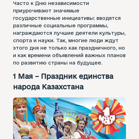
Часто к Дню независимости
приурочивают значимые
государственные инициативы: вводятся
различные социальные программы,
награждаются лучшие деятели культуры,
спорта и науки. Так, многие люди ждут
этого дня не только как праздничного, но
и как времени объявлений важных планов
по развитию страны на будущее.
1 Мая – Праздник единства
народа Казахстана