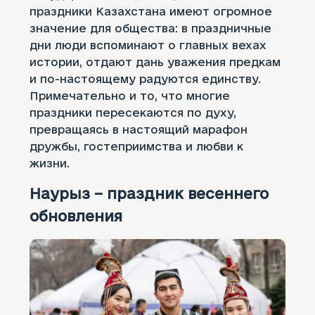
праздники Казахстана имеют огромное
значение для общества: в праздничные
дни люди вспоминают о главных вехах
истории, отдают дань уважения предкам
и по-настоящему радуются единству.
Примечательно и то, что многие
праздники пересекаются по духу,
превращаясь в настоящий марафон
дружбы, гостеприимства и любви к
жизни.
Наурыз – праздник весеннего
обновления