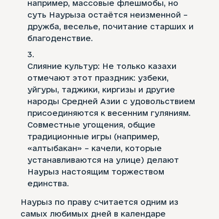
например, массовые флешмобы, но
суть Наурыза остаётся неизменной –
дружба, веселье, почитание старших и
благоденствие.
Слияние культур: Не только казахи
отмечают этот праздник: узбеки,
уйгуры, таджики, киргизы и другие
народы Средней Азии с удовольствием
присоединяются к весенним гуляниям.
Совместные угощения, общие
традиционные игры (например,
«алтыбакан» – качели, которые
устанавливаются на улице) делают
Наурыз настоящим торжеством
единства.
Наурыз по праву считается одним из
самых любимых дней в календаре