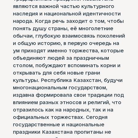
являются важной частью культурного
наследия и национальной идентичности
народа. Когда речь заходит о том, чтобы
понять душу страны, её многолетние
обычаи, глубокую взаимосвязь поколений
и общую историю, в первую очередь на
ум приходят именно торжества, которые
объединяют людей за праздничным
столом, побуждают вспоминать корни и
открывать для себя новые грани
культуры. Республика Казахстан, будучи
многонациональным государством,
издавна формировала свои традиции под
влиянием разных этносов и религий, что
отразилось как на народных, так и на
официальных торжествах. Сегодня
государственные и национальные
праздники Казахстана пропитаны не