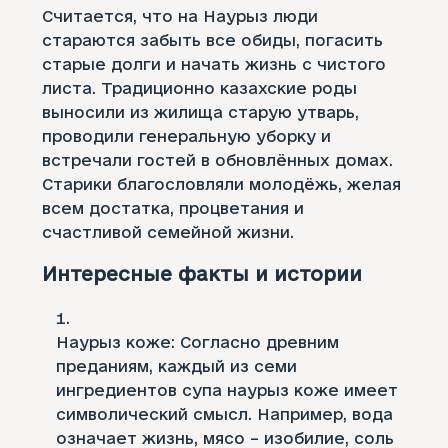
Считается, что на Наурыз люди
стараются забыть все обиды, погасить
старые долги и начать жизнь с чистого
листа. Традиционно казахские роды
выносили из жилища старую утварь,
проводили генеральную уборку и
встречали гостей в обновлённых домах.
Старики благословляли молодёжь, желая
всем достатка, процветания и
счастливой семейной жизни.
Интересные факты и истории
Наурыз коже: Согласно древним
преданиям, каждый из семи
ингредиентов супа наурыз коже имеет
символический смысл. Например, вода
означает жизнь, мясо – изобилие, соль