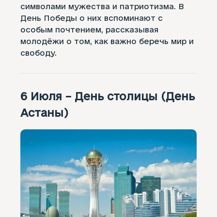
символами мужества и патриотизма. В
День Победы о них вспоминают с
особым почтением, рассказывая
молодёжи о том, как важно беречь мир и
свободу.
6 Июля – День столицы (День
Астаны)