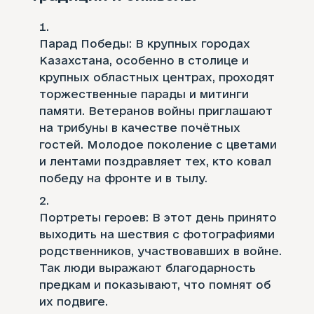
Парад Победы: В крупных городах
Казахстана, особенно в столице и
крупных областных центрах, проходят
торжественные парады и митинги
памяти. Ветеранов войны приглашают
на трибуны в качестве почётных
гостей. Молодое поколение с цветами
и лентами поздравляет тех, кто ковал
победу на фронте и в тылу.
Портреты героев: В этот день принято
выходить на шествия с фотографиями
родственников, участвовавших в войне.
Так люди выражают благодарность
предкам и показывают, что помнят об
их подвиге.