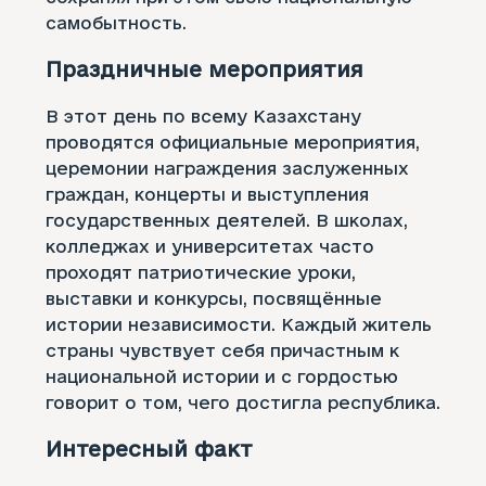
самобытность.
Праздничные мероприятия
В этот день по всему Казахстану
проводятся официальные мероприятия,
церемонии награждения заслуженных
граждан, концерты и выступления
государственных деятелей. В школах,
колледжах и университетах часто
проходят патриотические уроки,
выставки и конкурсы, посвящённые
истории независимости. Каждый житель
страны чувствует себя причастным к
национальной истории и с гордостью
говорит о том, чего достигла республика.
Интересный факт