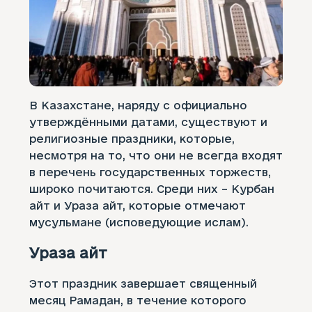
В Казахстане, наряду с официально
утверждёнными датами, существуют и
религиозные праздники, которые,
несмотря на то, что они не всегда входят
в перечень государственных торжеств,
широко почитаются. Среди них – Курбан
айт и Ураза айт, которые отмечают
мусульмане (исповедующие ислам).
Ураза айт
Этот праздник завершает священный
месяц Рамадан, в течение которого