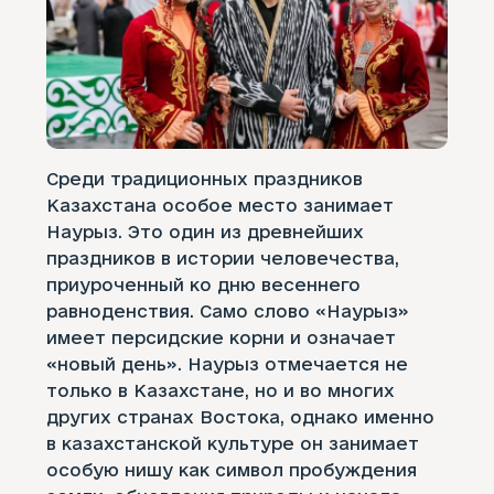
Среди традиционных праздников
Казахстана особое место занимает
Наурыз. Это один из древнейших
праздников в истории человечества,
приуроченный ко дню весеннего
равноденствия. Само слово «Наурыз»
имеет персидские корни и означает
«новый день». Наурыз отмечается не
только в Казахстане, но и во многих
других странах Востока, однако именно
в казахстанской культуре он занимает
особую нишу как символ пробуждения