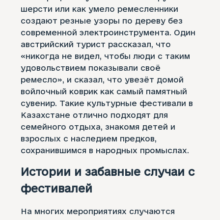
шерсти или как умело ремесленники
создают резные узоры по дереву без
современной электроинструмента. Один
австрийский турист рассказал, что
«никогда не видел, чтобы люди с таким
удовольствием показывали своё
ремесло», и сказал, что увезёт домой
войлочный коврик как самый памятный
сувенир. Такие культурные фестивали в
Казахстане отлично подходят для
семейного отдыха, знакомя детей и
взрослых с наследием предков,
сохранившимся в народных промыслах.
Истории и забавные случаи с
фестивалей
На многих мероприятиях случаются