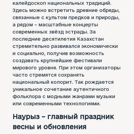
калейдоскоп национальных традиций.
Здесь можно встретить древние обряды,
связанные с культом предков и природы,
а рядом – масштабные концерты
современных звёзд эстрады. За
последние десятилетия Казахстан
стремительно развивался экономически
и социально, получив возможность
создавать крупнейшие фестивали
мирового уровня. При этом организаторы
часто стремятся сохранять
национальный колорит. Так рождается
уникальное сочетание аутентичного
фольклора с модными жанрами музыки
или современными технологиями.
Наурыз – главный праздник
весны и обновления