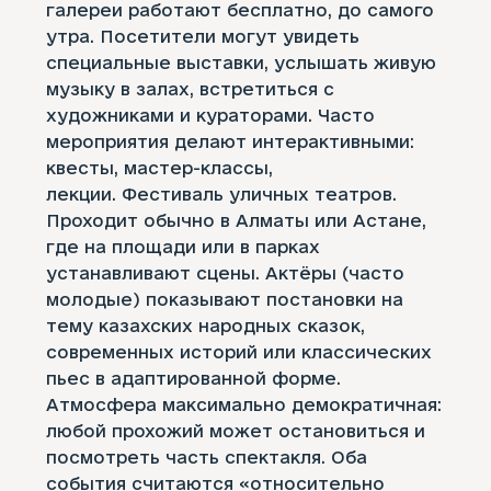
галереи работают бесплатно, до самого
утра. Посетители могут увидеть
специальные выставки, услышать живую
музыку в залах, встретиться с
художниками и кураторами. Часто
мероприятия делают интерактивными:
квесты, мастер-классы,
лекции. Фестиваль уличных театров.
Проходит обычно в Алматы или Астане,
где на площади или в парках
устанавливают сцены. Актёры (часто
молодые) показывают постановки на
тему казахских народных сказок,
современных историй или классических
пьес в адаптированной форме.
Атмосфера максимально демократичная:
любой прохожий может остановиться и
посмотреть часть спектакля. Оба
события считаются «относительно