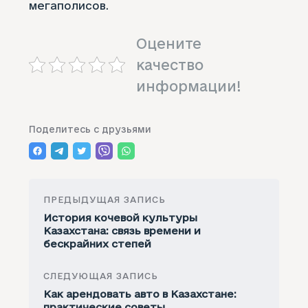
мегаполисов.
Оцените
качество
информации!
Поделитесь с друзьями
ПРЕДЫДУЩАЯ ЗАПИСЬ
История кочевой культуры
Казахстана: связь времени и
бескрайних степей
СЛЕДУЮЩАЯ ЗАПИСЬ
Как арендовать авто в Казахстане:
практические советы