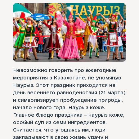
Невозможно говорить про ежегодные
мероприятия в Казахстане, не упомянув
Наурыз. Этот праздник приходится на
день весеннего равноденствия (21 марта)
и символизирует пробуждение природы,
начало нового года. Наурыз коже.
Главное блюдо праздника – наурыз коже,
особый суп из семи ингредиентов.
Считается, что угощаясь им, люди
закладывают в свою жизнь удачу и