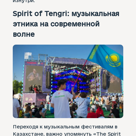
изнутри.
Spirit of Tengri: музыкальная
этника на современной
волне
Переходя к музыкальным фестивалям в
Казахстане, важно упомянуть «The Spirit