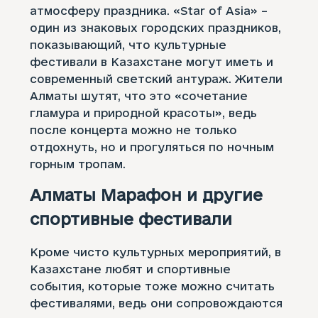
атмосферу праздника. «Star of Asia» –
один из знаковых городских праздников,
показывающий, что культурные
фестивали в Казахстане могут иметь и
современный светский антураж. Жители
Алматы шутят, что это «сочетание
гламура и природной красоты», ведь
после концерта можно не только
отдохнуть, но и прогуляться по ночным
горным тропам.
Алматы Марафон и другие
спортивные фестивали
Кроме чисто культурных мероприятий, в
Казахстане любят и спортивные
события, которые тоже можно считать
фестивалями, ведь они сопровождаются