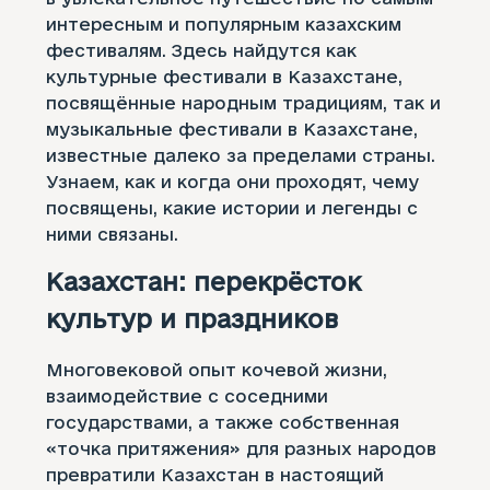
интересным и популярным казахским
фестивалям. Здесь найдутся как
культурные фестивали в Казахстане,
посвящённые народным традициям, так и
музыкальные фестивали в Казахстане,
известные далеко за пределами страны.
Узнаем, как и когда они проходят, чему
посвящены, какие истории и легенды с
ними связаны.
Казахстан: перекрёсток
культур и праздников
Многовековой опыт кочевой жизни,
взаимодействие с соседними
государствами, а также собственная
«точка притяжения» для разных народов
превратили Казахстан в настоящий