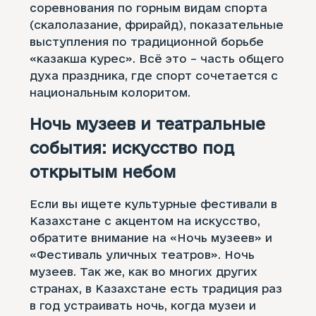
соревнования по горным видам спорта
(скалолазание, фрирайд), показательные
выступления по традиционной борьбе
«казакша курес». Всё это – часть общего
духа праздника, где спорт сочетается с
национальным колоритом.
Ночь музеев и театральные
события: искусство под
открытым небом
Если вы ищете культурные фестивали в
Казахстане с акцентом на искусство,
обратите внимание на «Ночь музеев» и
«Фестиваль уличных театров». Ночь
музеев. Так же, как во многих других
странах, в Казахстане есть традиция раз
в год устраивать ночь, когда музеи и