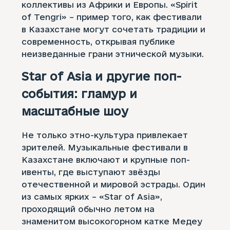
коллективы из Африки и Европы. «Spirit
of Tengri» – пример того, как фестивали
в Казахстане могут сочетать традиции и
современность, открывая публике
неизведанные грани этнической музыки.
Star of Asia и другие поп-
события: гламур и
масштабные шоу
Не только этно-культура привлекает
зрителей. Музыкальные фестивали в
Казахстане включают и крупные поп-
ивенты, где выступают звёзды
отечественной и мировой эстрады. Один
из самых ярких – «Star of Asia»,
проходящий обычно летом на
знаменитом высокогорном катке Медеу