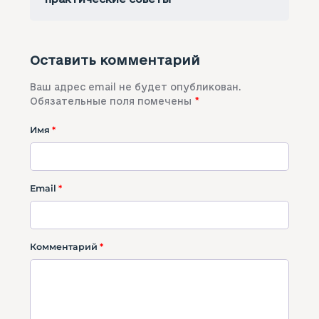
Оставить комментарий
Ваш адрес email не будет опубликован.
Обязательные поля помечены
*
Имя
*
Email
*
Комментарий
*