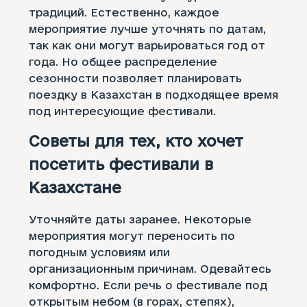
традиций. Естественно, каждое
мероприятие лучше уточнять по датам,
так как они могут варьироваться год от
года. Но общее распределение
сезонности позволяет планировать
поездку в Казахстан в подходящее время
под интересующие фестивали.
Советы для тех, кто хочет
посетить фестивали в
Казахстане
Уточняйте даты заранее. Некоторые
мероприятия могут переносить по
погодным условиям или
организационным причинам. Одевайтесь
комфортно. Если речь о фестивале под
открытым небом (в горах, степях),