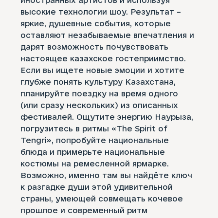
высокие технологии шоу. Результат –
яркие, душевные события, которые
оставляют незабываемые впечатления и
дарят возможность почувствовать
настоящее казахское гостеприимство.
Если вы ищете новые эмоции и хотите
глубже понять культуру Казахстана,
планируйте поездку на время одного
(или сразу нескольких) из описанных
фестивалей. Ощутите энергию Наурыза,
погрузитесь в ритмы «The Spirit of
Tengri», попробуйте национальные
блюда и примерьте национальные
костюмы на ремесленной ярмарке.
Возможно, именно там вы найдёте ключ
к разгадке души этой удивительной
страны, умеющей совмещать кочевое
прошлое и современный ритм