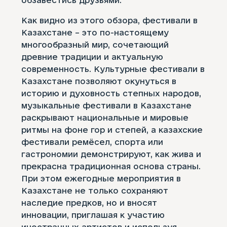
обзавестись друзьями.
Как видно из этого обзора, фестивали в
Казахстане – это по-настоящему
многообразный мир, сочетающий
древние традиции и актуальную
современность. Культурные фестивали в
Казахстане позволяют окунуться в
историю и духовность степных народов,
музыкальные фестивали в Казахстане
раскрывают национальные и мировые
ритмы на фоне гор и степей, а казахские
фестивали ремёсел, спорта или
гастрономии демонстрируют, как жива и
прекрасна традиционная основа страны.
При этом ежегодные мероприятия в
Казахстане не только сохраняют
наследие предков, но и вносят
инновации, приглашая к участию
иностранных артистов и используя