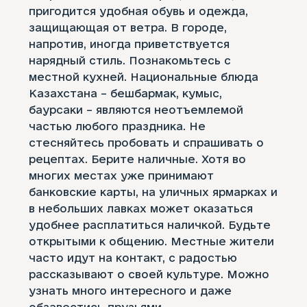
пригодится удобная обувь и одежда,
защищающая от ветра. В городе,
напротив, иногда приветствуется
нарядный стиль. Познакомьтесь с
местной кухней. Национальные блюда
Казахстана – бешбармак, кумыс,
баурсаки – являются неотъемлемой
частью любого праздника. Не
стесняйтесь пробовать и спрашивать о
рецептах. Берите наличные. Хотя во
многих местах уже принимают
банковские карты, на уличных ярмарках и
в небольших лавках может оказаться
удобнее расплатиться наличкой. Будьте
открытыми к общению. Местные жители
часто идут на контакт, с радостью
рассказывают о своей культуре. Можно
узнать много интересного и даже