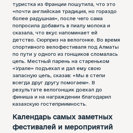
туристка из Франции пошутила, что это
«почти английская традиция, но гораздо
более радушная», после чего сама
попросила добавить в пиалу молока и
сказала, что вкус напоминает ей
детство. Сюрприз на велогонке. Во время
спортивного велофестиваля под Алматы
по пути у одного из гонщиков сломалась
цепь. Местный парень на стареньком
«Урале» подъехал и дал ему свою
запасную цепь, сказав: «Мы в степи
всегда друг другу помогаем». В
результате велогонщик доехал до
финиша и на награждении благодарил
казахскую гостеприимность.
Календарь самых заметных
фестивалей и мероприятий