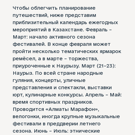
Чтобы облегчить планирование
путешествий, ниже представим
приблизительный календарь ежегодных
мероприятий в Казахстане. Февраль –
Март: начало активного сезона
фестивалей. В конце февраля может
пройти несколько тематических ярмарок
ремёсел, а в марте – торжества,
приуроченные к Наурызу. Март (21–23):
Наурыз. По всей стране народные
гуляния, концерты, уличные
представления и спектакли, выставки
юрт, кулинарные конкурсы. Апрель – Май:
время спортивных праздников.
Проводится «Алматы Марафон»,
велогонки, иногда крупные музыкальные
фестивали в преддверии летнего
сезона. Июнь – Июль: этнические