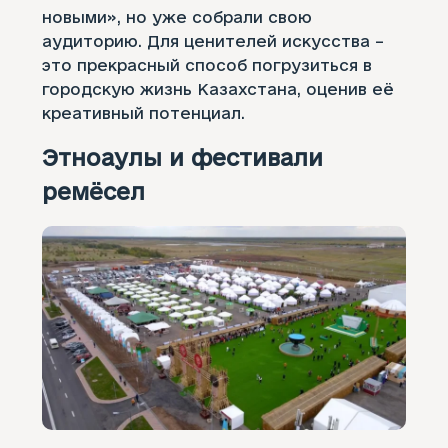
новыми», но уже собрали свою
аудиторию. Для ценителей искусства –
это прекрасный способ погрузиться в
городскую жизнь Казахстана, оценив её
креативный потенциал.
Этноаулы и фестивали
ремёсел