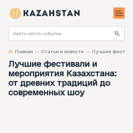
Главная
Статьи и новости
Лучшие фестивали и
мероприятия Казахстана:
от древних традиций до
современных шоу