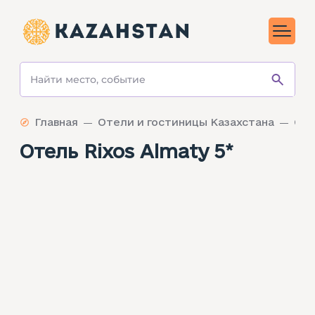
Главная
Отели и гостиницы Казахстана
Оте
Отель Rixos Almaty 5*