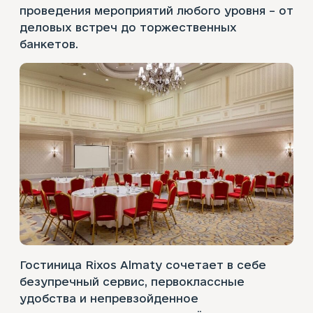
проведения мероприятий любого уровня – от
деловых встреч до торжественных
банкетов.
Гостиница Rixos Almaty сочетает в себе
безупречный сервис, первоклассные
удобства и непревзойденное