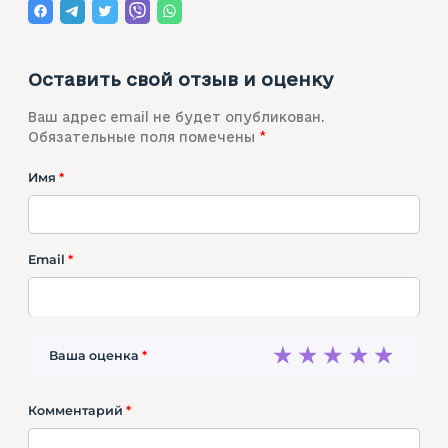
Оставить свой отзыв и оценку
Ваш адрес email не будет опубликован.
Обязательные поля помечены
*
Имя
*
Email
*
1
2
3
4
5
Ваша оценка
*
Комментарий
*