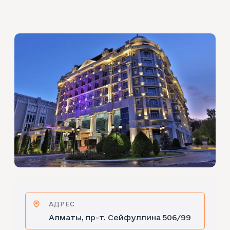
АДРЕС
Алматы, пр-т. Сейфуллина 506/99