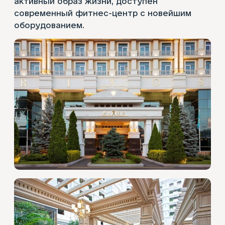
активный образ жизни, доступен
современный фитнес-центр с новейшим
оборудованием.