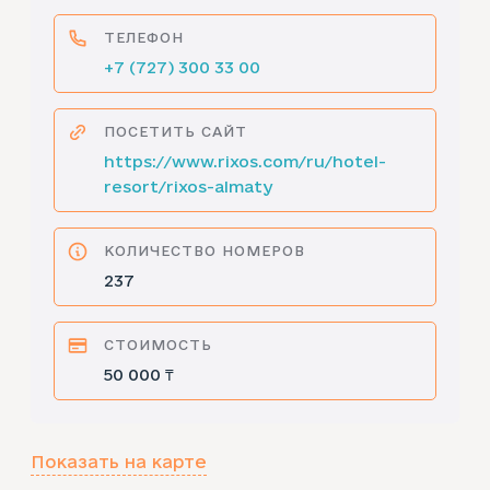
ТЕЛЕФОН
+7 (727) 300 33 00
ПОСЕТИТЬ САЙТ
https://www.rixos.com/ru/hotel-
resort/rixos-almaty
КОЛИЧЕСТВО НОМЕРОВ
237
СТОИМОСТЬ
50 000 ₸
Показать на карте