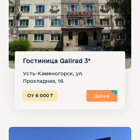
Гостиница Galirad 3*
Усть-Каменогорск, ул.
Прохладная, 16.
От 6 000 ₸
Далее