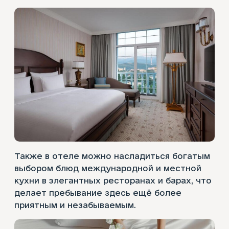
Также в отеле можно насладиться богатым
выбором блюд международной и местной
кухни в элегантных ресторанах и барах, что
делает пребывание здесь ещё более
приятным и незабываемым.