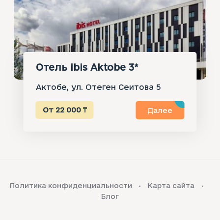
Отель ibis Aktobe 3*
Актобе, ул. Отеген Сеитова 5
От 22 000 ₸
Далее
Политика конфиденциальности
Карта сайта
Блог