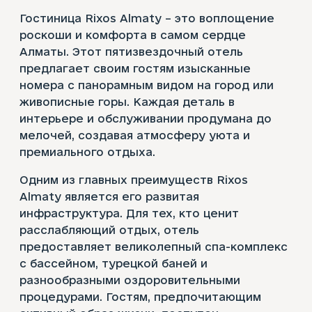
Гостиница Rixos Almaty – это воплощение
роскоши и комфорта в самом сердце
Алматы. Этот пятизвездочный отель
предлагает своим гостям изысканные
номера с панорамным видом на город или
живописные горы. Каждая деталь в
интерьере и обслуживании продумана до
мелочей, создавая атмосферу уюта и
премиального отдыха.
Одним из главных преимуществ Rixos
Almaty является его развитая
инфраструктура. Для тех, кто ценит
расслабляющий отдых, отель
предоставляет великолепный спа-комплекс
с бассейном, турецкой баней и
разнообразными оздоровительными
процедурами. Гостям, предпочитающим