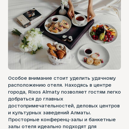
Особое внимание стоит уделить удачному
расположению отеля. Находясь в центре
города, Rixos Almaty позволяет гостям легко
добраться до главных
достопримечательностей, деловых центров
и культурных заведений Алматы.
Просторные конференц-залы и банкетные
залы отеля идеально подходят для