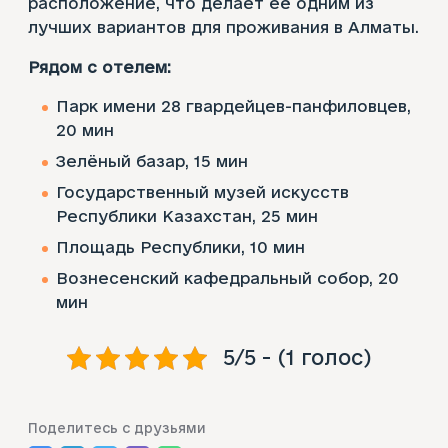
расположение, что делает её одним из
лучших вариантов для проживания в Алматы.
Рядом с отелем:
Парк имени 28 гвардейцев-панфиловцев,
20 мин
Зелёный базар, 15 мин
Государственный музей искусств
Республики Казахстан, 25 мин
Площадь Республики, 10 мин
Вознесенский кафедральный собор, 20
мин
5/5 - (1 голос)
Поделитесь с друзьями