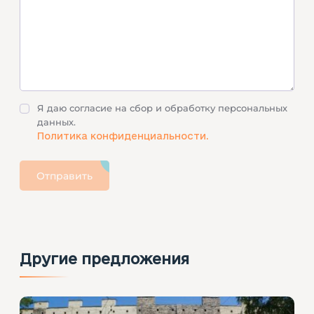
Я даю согласие на сбор и обработку персональных
данных.
Политика конфиденциальности.
Отправить
Другие предложения