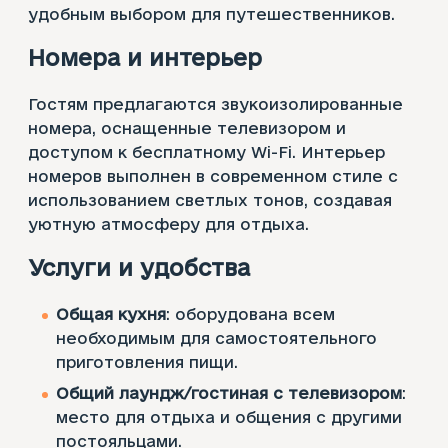
удобным выбором для путешественников.
Номера и интерьер
Гостям предлагаются звукоизолированные
номера, оснащенные телевизором и
доступом к бесплатному Wi-Fi. Интерьер
номеров выполнен в современном стиле с
использованием светлых тонов, создавая
уютную атмосферу для отдыха.
Услуги и удобства
Общая кухня
: оборудована всем
необходимым для самостоятельного
приготовления пищи.
Общий лаундж/гостиная с телевизором
:
место для отдыха и общения с другими
постояльцами.