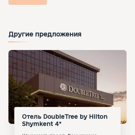
Другие предложения
Отель DoubleTree by Hilton
Shymkent 4*