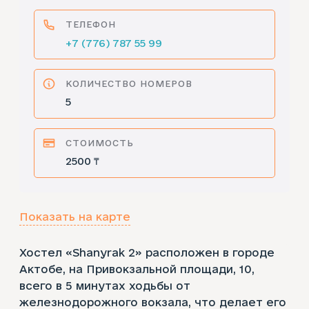
ТЕЛЕФОН
+7 (776) 787 55 99
КОЛИЧЕСТВО НОМЕРОВ
5
СТОИМОСТЬ
2500 ₸
Показать на карте
Хостел «Shanyrak 2» расположен в городе
Актобе, на Привокзальной площади, 10,
всего в 5 минутах ходьбы от
железнодорожного вокзала, что делает его