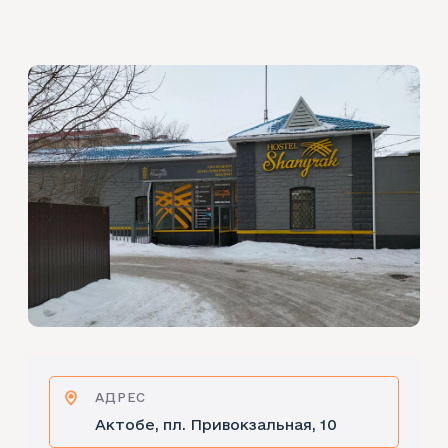
АДРЕС
Актобе, пл. Привокзальная, 10