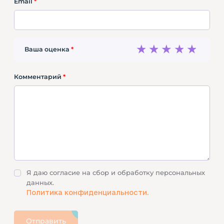
Email
*
1
2
3
4
5
Ваша оценка
*
Комментарий
*
Я даю согласие на сбор и обработку персональных
данных.
Политика конфиденциальности.
Отправить