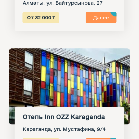
Алматы, ул. Байтурсынова, 27
От 32 000 ₸
Далее
Отель Inn OZZ Karaganda
Караганда, ул. Мустафина, 9/4