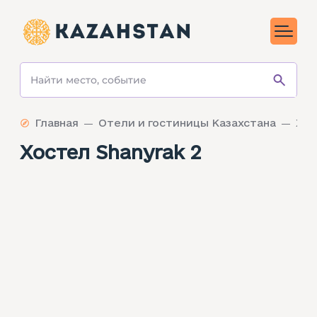
Главная
Отели и гостиницы Казахстана
Хос
Хостел Shanyrak 2