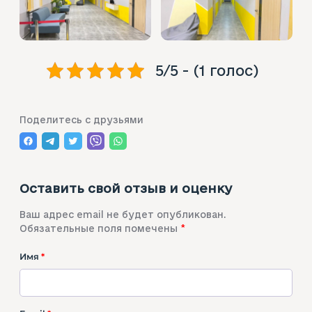
5/5 - (1 голос)
Поделитесь с друзьями
Оставить свой отзыв и оценку
Ваш адрес email не будет опубликован.
Обязательные поля помечены
*
Имя
*