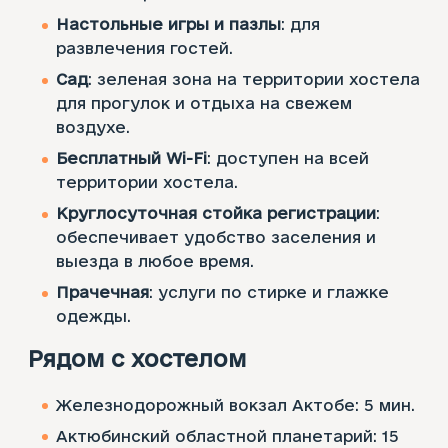
Настольные игры и пазлы
: для
развлечения гостей.
Сад
: зеленая зона на территории хостела
для прогулок и отдыха на свежем
воздухе.
Бесплатный Wi-Fi
: доступен на всей
территории хостела.
Круглосуточная стойка регистрации
:
обеспечивает удобство заселения и
выезда в любое время.
Прачечная
: услуги по стирке и глажке
одежды.
Рядом с хостелом
Железнодорожный вокзал Актобе: 5 мин.
Актюбинский областной планетарий: 15