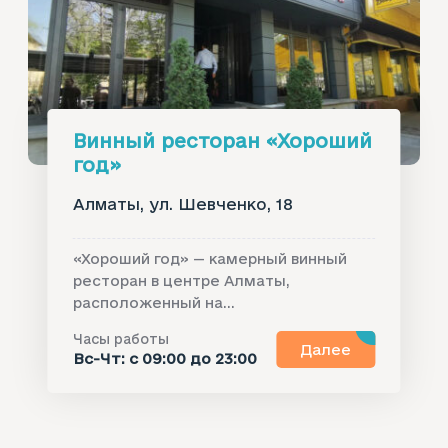
Винный ресторан «‎Хороший
год»‎
Алматы, ул. Шевченко, 18
«Хороший год» — камерный винный
ресторан в центре Алматы,
расположенный на...
Часы работы
Далее
Вс-Чт: с 09:00 до 23:00