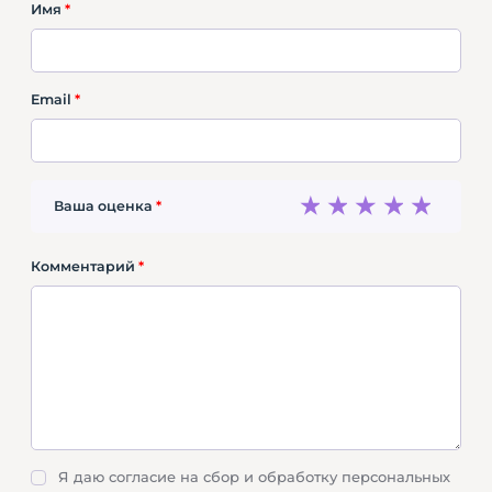
Имя
*
Email
*
1
2
3
4
5
Ваша оценка
*
Комментарий
*
Я даю согласие на сбор и обработку персональных