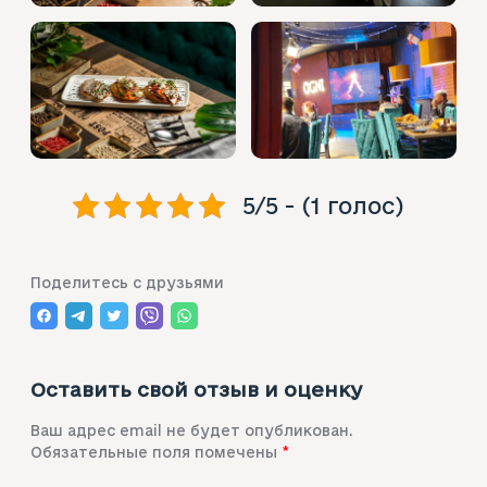
5/5 - (1 голос)
Поделитесь с друзьями
Оставить свой отзыв и оценку
Ваш адрес email не будет опубликован.
Обязательные поля помечены
*