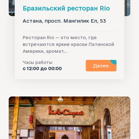
Бразильский ресторан Rio
Астана, ​просп. Мангилик Ел, 53
Ресторан Rio — это место, где
встречаются яркие краски Латинской
Америки, аромат...
Часы работы
Далее
с 12:00 до 00:00