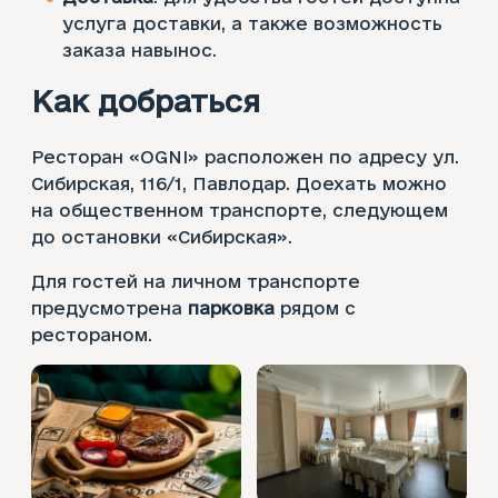
услуга доставки, а также возможность
заказа навынос.
Как добраться
Ресторан «OGNI» расположен по адресу ул.
Сибирская, 116/1, Павлодар. Доехать можно
на общественном транспорте, следующем
до остановки «Сибирская».
Для гостей на личном транспорте
предусмотрена
парковка
рядом с
рестораном.