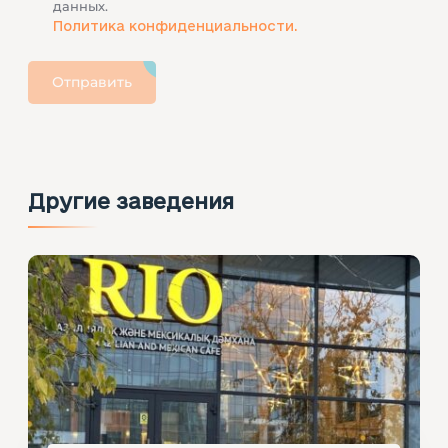
данных.
Политика конфиденциальности.
Отправить
Другие заведения