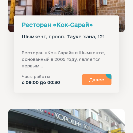
Ресторан «Кок-Сарай»
Шымкент, просп. Тауке хана, 121
Ресторан «Кок-Сарай» в Шымкенте,
основанный в 2005 году, является
первым...
Часы работы
Далее
с 09:00 до 00:30