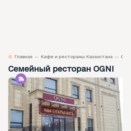
Главная
Кафе и рестораны Казахстана
Семейный ресторан OGNI