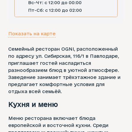
Вс-Чт: с 12:00 до 00:00
Пт-Сб: с 12:00 до 02:00
Показать на карте
Семейный ресторан OGNI, расположенный
по адресу ул. Сибирская, 116/1 в Павлодаре,
приглашает гостей насладиться
разнообразием блюд в уютной атмосфере.
Заведение занимает трёхэтажное здание и
предлагает комфортные условия для
отдыха всей семьёй.​
Кухня и меню
Меню ресторана включает блюда
европейской и восточной кухни. Среди