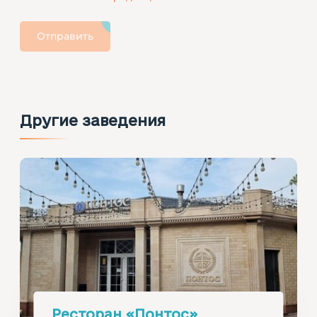
Отправить
Другие заведения
Ресторан «Понтос»