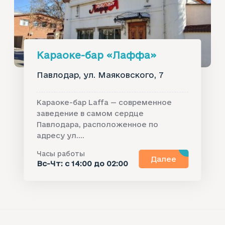
Караоке-бар «Лаффа»‎
Павлодар, ул. Маяковского, 7
Караоке-бар Laffa — современное
заведение в самом сердце
Павлодара, расположенное по
адресу ул....
Часы работы
Далее
Вс-Чт: с 14:00 до 02:00