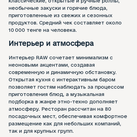
классические, открытые и ручные роллы,
необычные закуски и горячие блюда,
приготовленные из свежих и сезонных
продуктов. Средний чек составляет около
10 000 тенге на человека.
Интерьер и атмосфера
Интерьер RAW сочетает минимализм с
неоновыми акцентами, создавая
современную и динамичную обстановку.
Открытая кухня с интерактивным баром
позволяет гостям наблюдать за процессом
приготовления блюд, а музыкальная
подборка в жанре этно-техно дополняет
атмосферу. Ресторан рассчитан на 80
посадочных мест, обеспечивая комфортное
размещение как для небольших компаний,
так и для крупных групп.