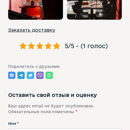
Заказать доставку
5/5 - (1 голос)
Поделитесь с друзьями
Оставить свой отзыв и оценку
Ваш адрес email не будет опубликован.
Обязательные поля помечены
*
Имя
*