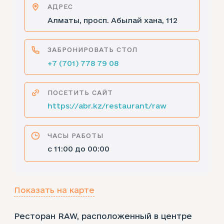
АДРЕС
Алматы, просп. Абылай хана, 112
ЗАБРОНИРОВАТЬ СТОЛ
+7 (701) 778 79 08
ПОСЕТИТЬ САЙТ
https://abr.kz/restaurant/raw
ЧАСЫ РАБОТЫ
с 11:00 до 00:00
Показать на карте
Ресторан RAW, расположенный в центре