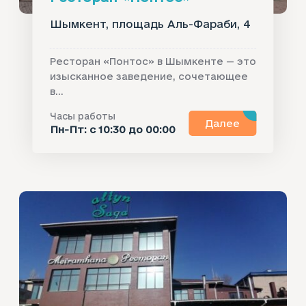
Шымкент, площадь Аль-Фараби, 4
Ресторан «Понтос» в Шымкенте — это
изысканное заведение, сочетающее
в...
Часы работы
Далее
Пн-Пт: с 10:30 до 00:00