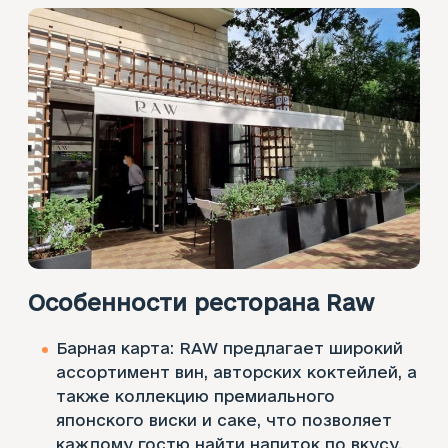
Особенности ресторана Raw
Барная карта: RAW предлагает широкий
ассортимент вин, авторских коктейлей, а
также коллекцию премиального
японского виски и саке, что позволяет
каждому гостю найти напиток по вкусу.