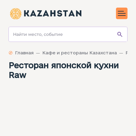
Главная
Кафе и рестораны Казахстана
Ресторан японской кухни
Raw