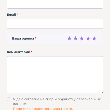
Email
*
1
2
3
4
5
Ваша оценка
*
Комментарий
*
Я даю согласие на сбор и обработку персональных
данных.
Политика конфиденциальности.