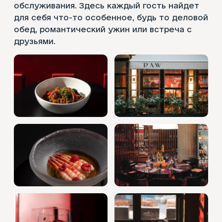
обслуживания. Здесь каждый гость найдет
для себя что-то особенное, будь то деловой
обед, романтический ужин или встреча с
друзьями.