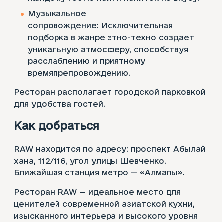
Музыкальное
сопровождение: Исключительная
подборка в жанре этно-техно создает
уникальную атмосферу, способствуя
расслаблению и приятному
времяпрепровождению.
Ресторан располагает городской парковкой
для удобства гостей.
Как добраться
RAW находится по адресу: проспект Абылай
хана, 112/116, угол улицы Шевченко.
Ближайшая станция метро — «Алмалы».
Ресторан RAW — идеальное место для
ценителей современной азиатской кухни,
изысканного интерьера и высокого уровня