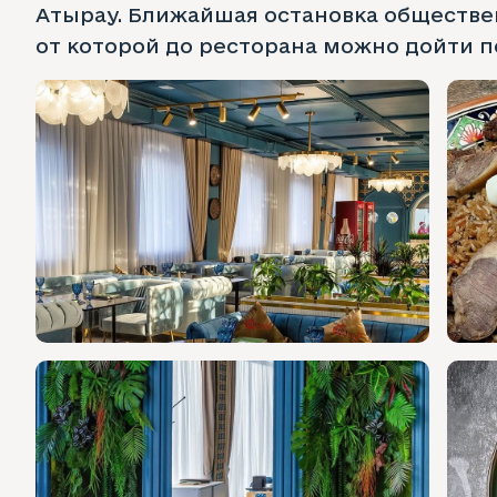
Атырау. Ближайшая остановка обществе
от которой до ресторана можно дойти п