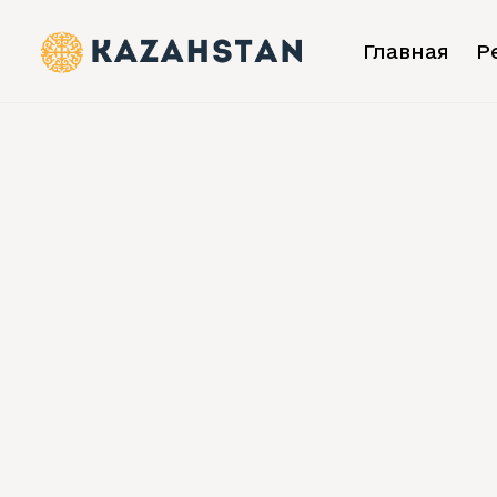
Главная
Р