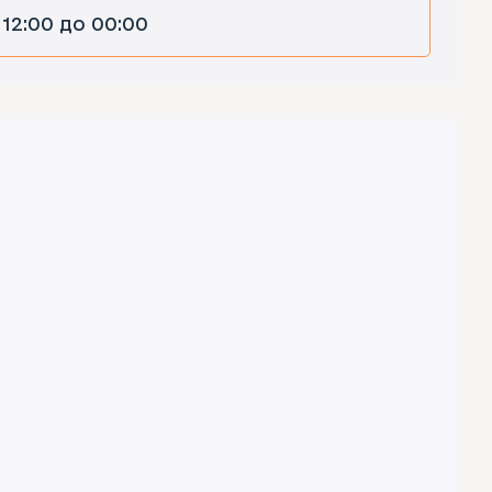
 12:00 до 00:00