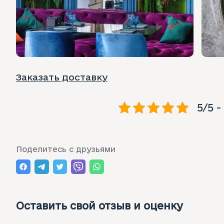
Заказать доставку
5/5 -
Поделитесь с друзьями
Оставить свой отзыв и оценку