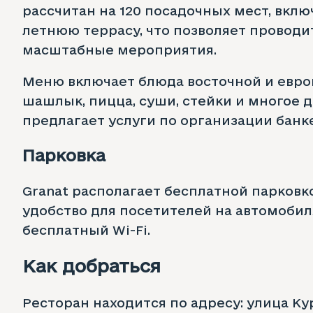
рассчитан на 120 посадочных мест, включ
летнюю террасу, что позволяет проводи
масштабные мероприятия.
Меню включает блюда восточной и европ
шашлык, пицца, суши, стейки и многое д
предлагает услуги по организации банке
Парковка
Granat располагает бесплатной парковко
удобство для посетителей на автомобил
бесплатный Wi-Fi.
Как добраться
Ресторан находится по адресу: улица Кур