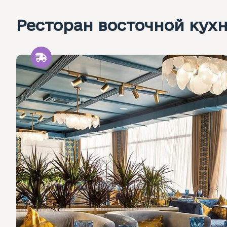
Ресторан восточной кухн