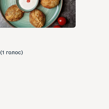
 (1 голос)