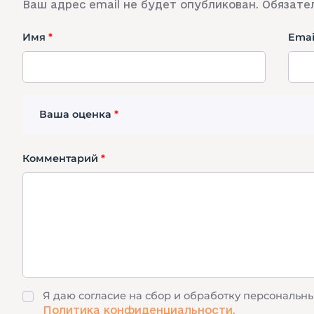
Ваш адрес email не будет опубликован.
Обязате
Имя
*
Ema
Ваша оценка
*
Комментарий
*
Я даю согласие на сбор и обработку персональн
Политика конфиденциальности.