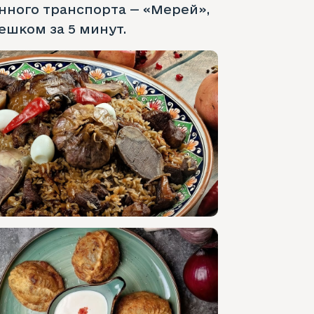
нного транспорта — «Мерей»,
ешком за 5 минут.