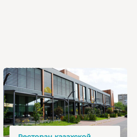
Ресторан казахской