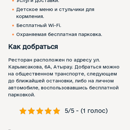
Услуги доставки.​
Детское меню и стульчики для
кормления.
Бесплатный Wi-Fi.​
Охраняемая бесплатная парковка.​
Как добраться
Ресторан расположен по адресу ул.
Карымсакова, 6А, Атырау. Добраться можно
на общественном транспорте, следующем
до ближайшей остановки, либо на личном
автомобиле, воспользовавшись бесплатной
парковкой.
5/5 - (1 голос)