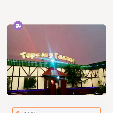
АДРЕС