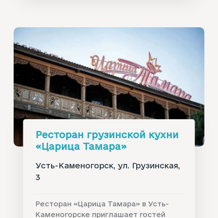
Ресторан грузинской кухни
«‎Царица Тамара»
Усть-Каменогорск, ул. Грузинская,
3
Ресторан «Царица Тамара» в Усть-
Каменогорске приглашает гостей