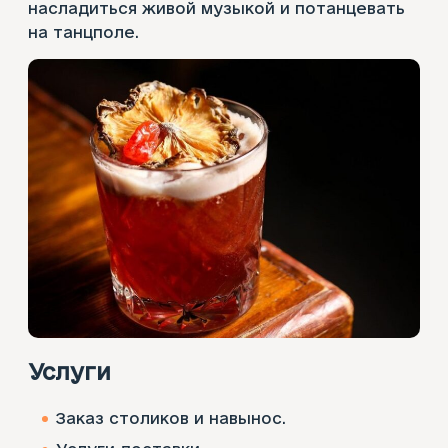
насладиться живой музыкой и потанцевать
на танцполе.
Услуги
Заказ столиков и навынос.​