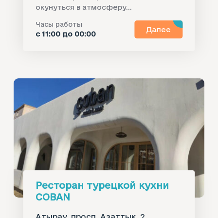
окунуться в атмосферу...
Часы работы
Далее
с 11:00 до 00:00
Ресторан турецкой кухни
COBAN
Атырау, просп. Азаттык, 2