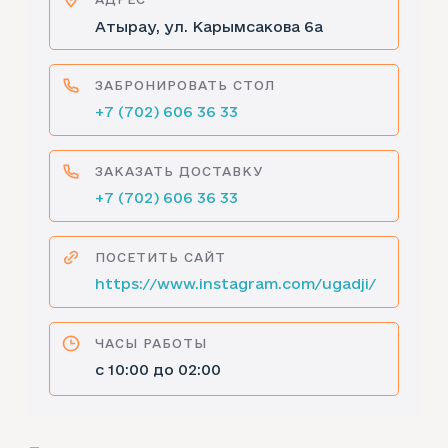
Атырау, ул. Карымсакова 6а
ЗАБРОНИРОВАТЬ СТОЛ
+7 (702) 606 36 33
ЗАКАЗАТЬ ДОСТАВКУ
+7 (702) 606 36 33
ПОСЕТИТЬ САЙТ
https://www.instagram.com/ugadji/
ЧАСЫ РАБОТЫ
с 10:00 до 02:00