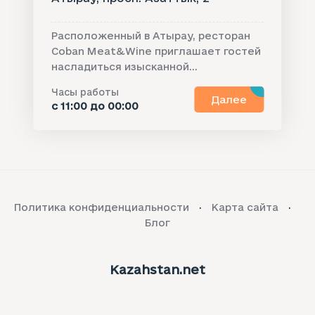
Расположенный в Атырау, ресторан
Coban Meat&Wine приглашает гостей
насладиться изысканной...
Часы работы
Далее
с 11:00 до 00:00
Политика конфиденциальности
Карта сайта
Блог
Kazahstan.net