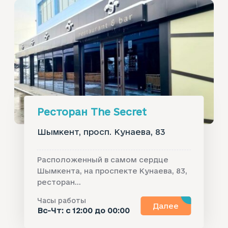
Ресторан The Secret
Шымкент, просп. Кунаева, 83
Расположенный в самом сердце
Шымкента, на проспекте Кунаева, 83,
ресторан...
Часы работы
Далее
Вс-Чт: с 12:00 до 00:00