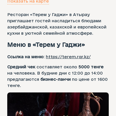
Показать на карте
Ресторан «Терем у Гаджи» в Атырау
приглашает гостей насладиться блюдами
азербайджанской, казахской и европейской
кухни в уютной семейной атмосфере.
Меню в «‎Терем у Гаджи»
Ссылка на меню
:
https://terem.rqr.kz/
Средний чек
составляет около
5000 тенге
на человека. В будние дни с 12:00 до 14:00
предлагаются
бизнес-ланчи
по цене от 1600
тенге.