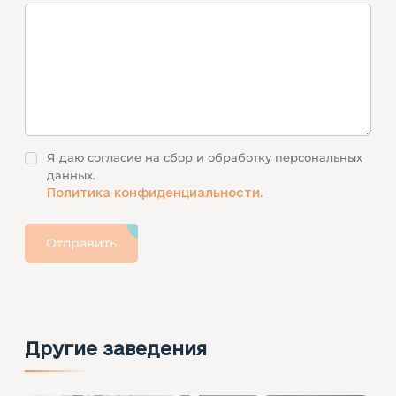
Я даю согласие на сбор и обработку персональных
данных.
Политика конфиденциальности.
Отправить
Другие заведения