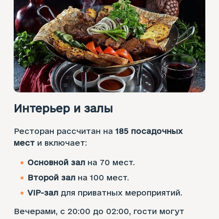
Интерьер и залы
Ресторан рассчитан на
185 посадочных
мест
и включает:​
Основной зал
на 70 мест.​
Второй зал
на 100 мест.​
VIP-зал
для приватных мероприятий.​
Вечерами, с 20:00 до 02:00, гости могут