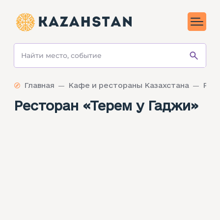
Главная
Кафе и рестораны Казахстана
Ресторан «‎Терем у Гаджи»