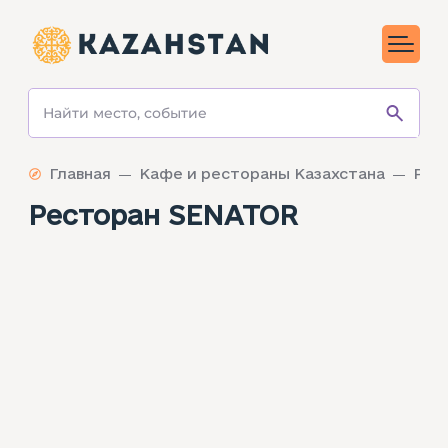
Главная
Кафе и рестораны Казахстана
Рес
Ресторан SENATOR