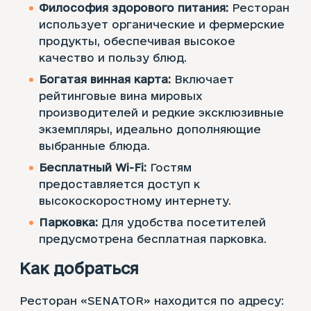
Философия здорового питания:
Ресторан
использует органические и фермерские
продукты, обеспечивая высокое
качество и пользу блюд.
Богатая винная карта:
Включает
рейтинговые вина мировых
производителей и редкие эксклюзивные
экземпляры, идеально дополняющие
выбранные блюда.
Бесплатный Wi-Fi:
Гостям
предоставляется доступ к
высокоскоростному интернету.
Парковка:
Для удобства посетителей
предусмотрена бесплатная парковка.
Как добраться
Ресторан «SENATOR» находится по адресу: