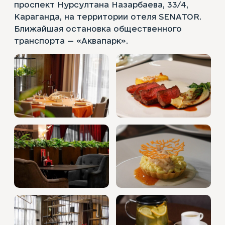
проспект Нурсултана Назарбаева, 33/4,
Караганда, на территории отеля SENATOR.
Ближайшая остановка общественного
транспорта — «Аквапарк».