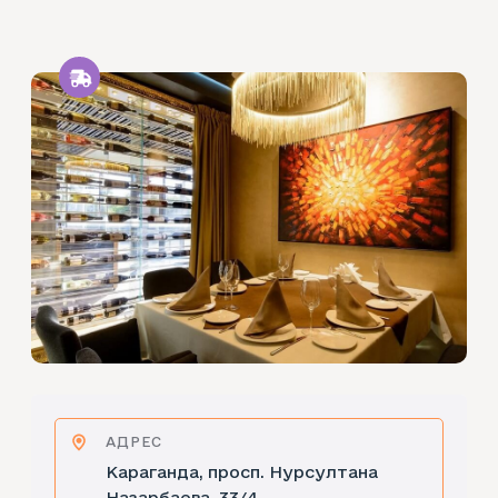
АДРЕС
Караганда, просп. Нурсултана
Назарбаева, 33/4