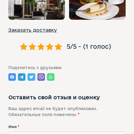
Заказать доставку
5/5 - (1 голос)
Поделитесь с друзьями
Оставить свой отзыв и оценку
Ваш адрес email не будет опубликован.
Обязательные поля помечены
*
Имя
*