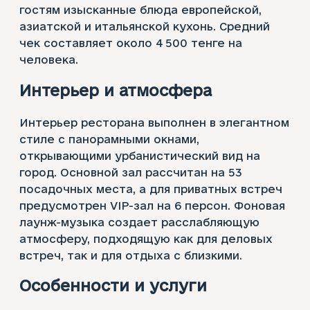
гостям изысканные блюда европейской,
азиатской и итальянской кухонь. Средний
чек составляет около 4 500 тенге на
человека.
Интерьер и атмосфера
Интерьер ресторана выполнен в элегантном
стиле с панорамными окнами,
открывающими урбанистический вид на
город. Основной зал рассчитан на 53
посадочных места, а для приватных встреч
предусмотрен VIP-зал на 6 персон. Фоновая
лаунж-музыка создает расслабляющую
атмосферу, подходящую как для деловых
встреч, так и для отдыха с близкими.
Особенности и услуги