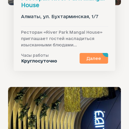
House
Алматы, ул. Бухтарминская, 1/7
Ресторан «River Park Mangal House»
приглашает гостей насладиться
изысканными блюдами...
Часы работы
Далее
Круглосуточно