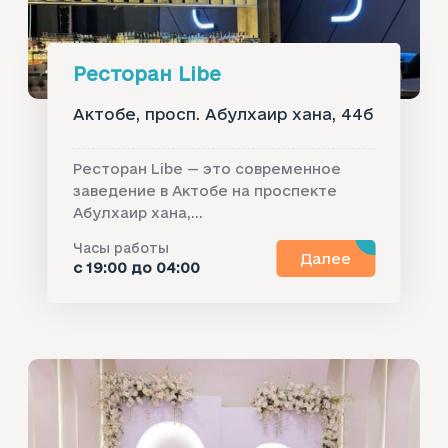
Ресторан Libe
Актобе, просп. Абулхаир хана, 44б
Ресторан Libe — это современное
заведение в Актобе на проспекте
Абулхаир хана,...
Часы работы
Далее
с 19:00 до 04:00