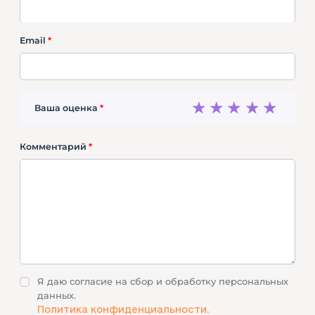
Email
*
1
2
3
4
5
Ваша оценка
*
Комментарий
*
Я даю согласие на сбор и обработку персональных
данных.
Политика конфиденциальности.