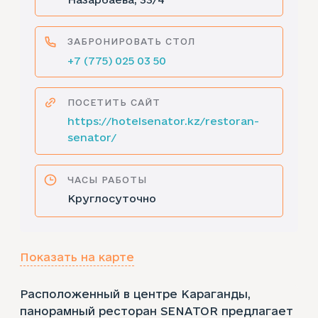
ЗАБРОНИРОВАТЬ СТОЛ
+7 (775) 025 03 50
ПОСЕТИТЬ САЙТ
https://hotelsenator.kz/restoran-
senator/
ЧАСЫ РАБОТЫ
Круглосуточно
Показать на карте
Расположенный в центре Караганды,
панорамный ресторан SENATOR предлагает