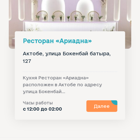
Ресторан «Ариадна»
Актобе, улица Бокенбай батыра,
127
Кухня Ресторан «Ариадна»
расположен в Актобе по адресу
улица Бокенбай...
Часы работы
Далее
с 12:00 до 02:00