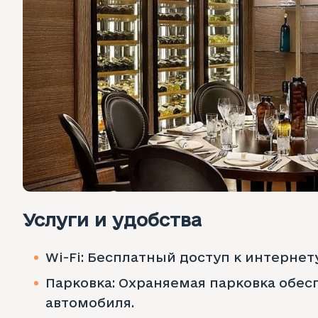
Услуги и удобства
Wi-Fi: Бесплатный доступ к интернету
Парковка: Охраняемая парковка обес
автомобиля.