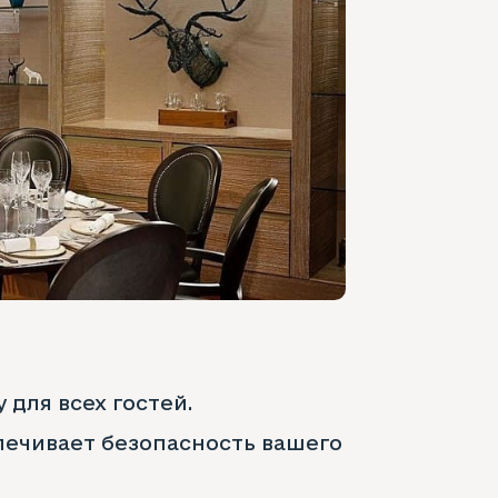
 для всех гостей.
печивает безопасность вашего