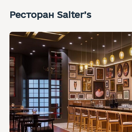
Ресторан Salter’s