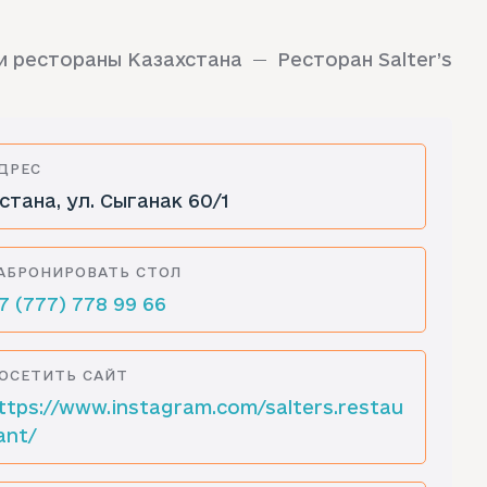
и рестораны Казахстана
Ресторан Salter’s
ДРЕС
стана, ул. Сыганак 60/1
АБРОНИРОВАТЬ СТОЛ
7 (777) 778 99 66
ОСЕТИТЬ САЙТ
ttps://www.instagram.com/salters.restau
ant/