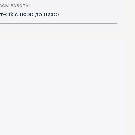
АСЫ РАБОТЫ
т-Сб: с 18:00 до 02:00