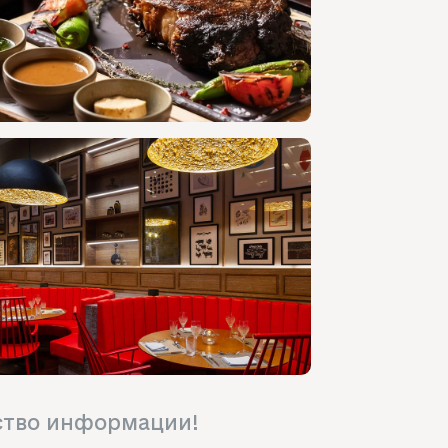
ство информации!