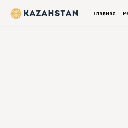
Главная
Р