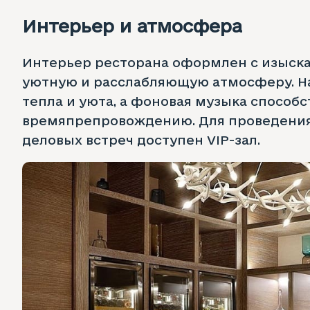
Интерьер и атмосфера
Интерьер ресторана оформлен с изыска
уютную и расслабляющую атмосферу. Н
тепла и уюта, а фоновая музыка способ
времяпрепровождению. Для проведени
деловых встреч доступен VIP-зал.