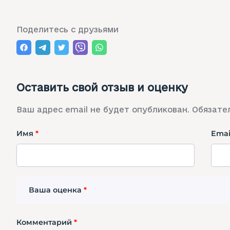
Поделитесь с друзьями
Оставить свой отзыв и оценку
Ваш адрес email не будет опубликован.
Обязате
Имя
*
Ema
Ваша оценка
*
Комментарий
*