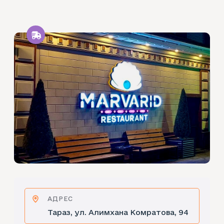
АДРЕС
Тараз, ул. Алимхана Комратова, 94