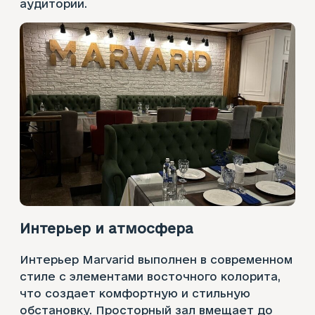
аудитории.
Интерьер и атмосфера
Интерьер Marvarid выполнен в современном
стиле с элементами восточного колорита,
что создает комфортную и стильную
обстановку. Просторный зал вмещает до