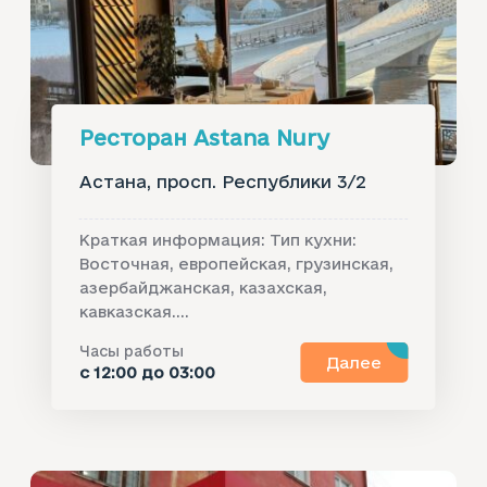
Ресторан Astana Nury
Астана, просп. Республики 3/2
Краткая информация: Тип кухни:
Восточная, европейская, грузинская,
азербайджанская, казахская,
кавказская....
Часы работы
Далее
с 12:00 до 03:00