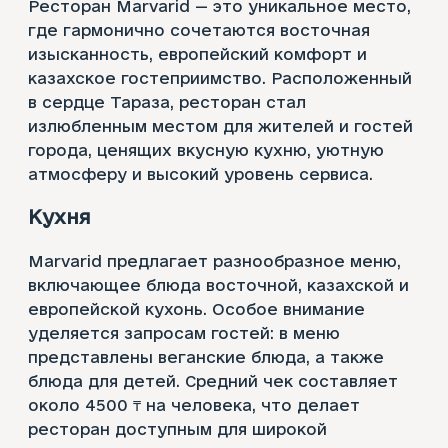
Ресторан Marvarid — это уникальное место,
где гармонично сочетаются восточная
изысканность, европейский комфорт и
казахское гостеприимство. Расположенный
в сердце Тараза, ресторан стал
излюбленным местом для жителей и гостей
города, ценящих вкусную кухню, уютную
атмосферу и высокий уровень сервиса.
Кухня
Marvarid предлагает разнообразное меню,
включающее блюда восточной, казахской и
европейской кухонь. Особое внимание
уделяется запросам гостей: в меню
представлены веганские блюда, а также
блюда для детей. Средний чек составляет
около 4500 ₸ на человека, что делает
ресторан доступным для широкой