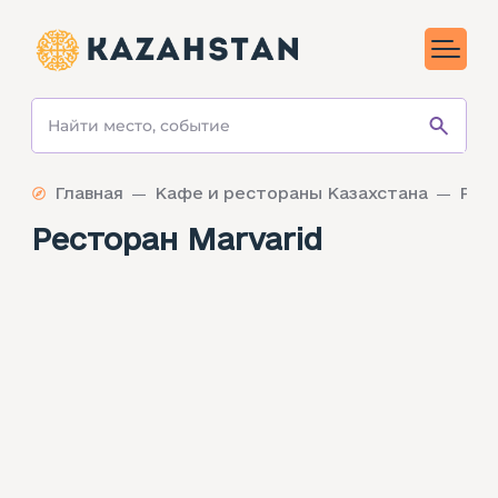
Главная
Кафе и рестораны Казахстана
Рес
Ресторан Marvarid