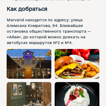
Как добраться
Marvarid находится по адресу: улица
Алимхана Комратова, 94. Ближайшая
остановка общественного транспорта —
«Абая», до которой можно доехать на
автобусах маршрутов №2 и №4.