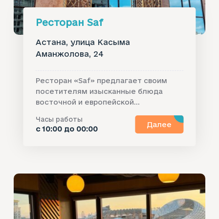
Ресторан Saf
Астана, улица Касыма
Аманжолова, 24
Ресторан «Saf» предлагает своим
посетителям изысканные блюда
восточной и европейской...
Часы работы
Далее
с 10:00 до 00:00