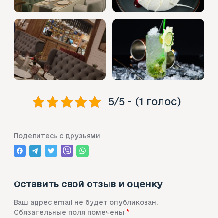
5/5 - (1 голос)
Поделитесь с друзьями
Оставить свой отзыв и оценку
Ваш адрес email не будет опубликован.
Обязательные поля помечены
*