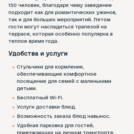
150 человек, благодаря чему заведение
подходит как для романтических ужинов,
так и для больших мероприятий. Летом
гости могут насладиться трапезой на
террасе, которая особенно популярна в
теплое время года.
Удобства и услуги
Стульчики для кормления,
обеспечивающие комфортное
посещение для семей с маленькими
детьми.
Бесплатный Wi-Fi.
Услуги доставки блюд.
Возможность заказа блюд навынос.
Удобная парковка для гостей,
приезжающих на личном транспорте.