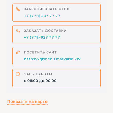
ЗАБРОНИРОВАТЬ СТОЛ
+7 (778) 407 77 77
ЗАКАЗАТЬ ДОСТАВКУ
+7 (771) 627 77 77
ПОСЕТИТЬ САЙТ
https://qrmenu.marvarid.kz/
ЧАСЫ РАБОТЫ
с 08:00 до 00:00
Показать на карте