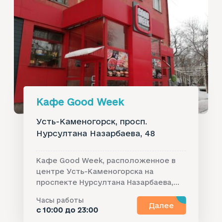
Кафе Good Week
Усть-Каменогорск, просп.
Нурсултана Назарбаева, 48
Кафе Good Week, расположенное в
центре Усть-Каменогорска на
проспекте Нурсултана Назарбаева,...
Часы работы
Далее
с 10:00 до 23:00