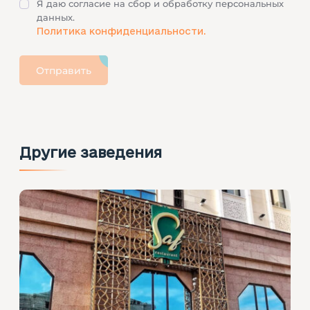
Я даю согласие на сбор и обработку персональных
данных.
Политика конфиденциальности.
Отправить
Другие заведения