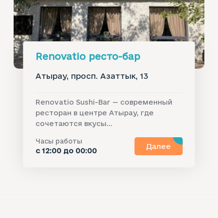
Renovatio ресто-бар
Атырау, просп. Азаттык, 13
Renovatio Sushi-Bar — современный
ресторан в центре Атырау, где
сочетаются вкусы...
Часы работы
Далее
с 12:00 до 00:00