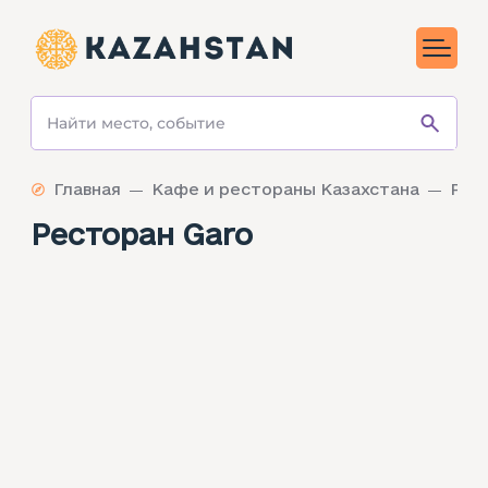
Главная
Кафе и рестораны Казахстана
Рес
Ресторан Garo