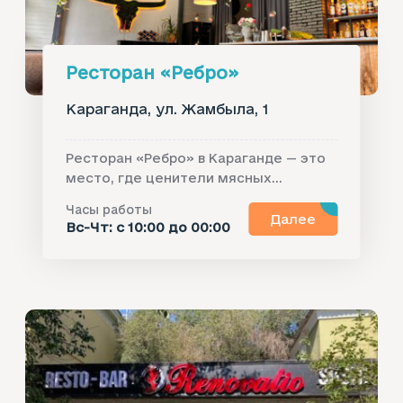
Ресторан «Ребро»
Караганда, ул. Жамбыла, 1
Ресторан «Ребро» в Караганде — это
место, где ценители мясных...
Часы работы
Далее
Вс-Чт: с 10:00 до 00:00