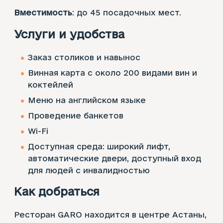
Вместимость
: до 45 посадочных мест.
Услуги и удобства
Заказ столиков и навынос
Винная карта с около 200 видами вин и
коктейлей
Меню на английском языке
Проведение банкетов
Wi-Fi
Доступная среда: широкий лифт,
автоматические двери, доступный вход
для людей с инвалидностью
Как добраться
Ресторан GARO находится в центре Астаны,