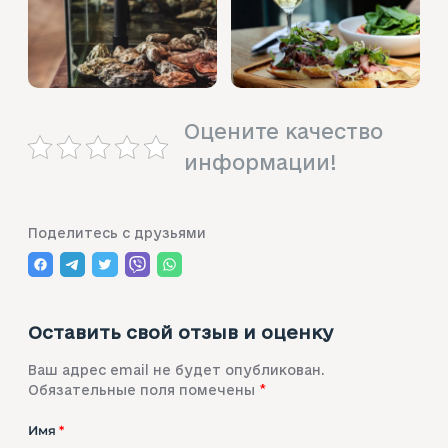
Оцените качество
информации!
Поделитесь с друзьями
Оставить свой отзыв и оценку
Ваш адрес email не будет опубликован.
Обязательные поля помечены
*
Имя
*