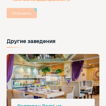
Отправить
Другие заведения