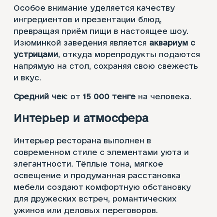
Особое внимание уделяется качеству
ингредиентов и презентации блюд,
превращая приём пищи в настоящее шоу.
Изюминкой заведения является
аквариум с
устрицами
, откуда морепродукты подаются
напрямую на стол, сохраняя свою свежесть
и вкус.
Средний чек
: от
15 000 тенге
на человека.
Интерьер и атмосфера
Интерьер ресторана выполнен в
современном стиле с элементами уюта и
элегантности. Тёплые тона, мягкое
освещение и продуманная расстановка
мебели создают комфортную обстановку
для дружеских встреч, романтических
ужинов или деловых переговоров.