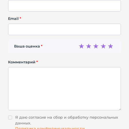
Email
*
1
2
3
4
5
Ваша оценка
*
Комментарий
*
Я даю согласие на сбор и обработку персональных
данных.
Политика конфиденциальности.