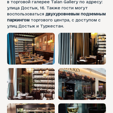
в торговой галерее Talan Gallery по адресу:
улица Достык, 16. Также гости могут
воспользоваться
двухуровневым подземным
паркингом
торгового центра, с доступом с
улиц Достык и Туркестан.