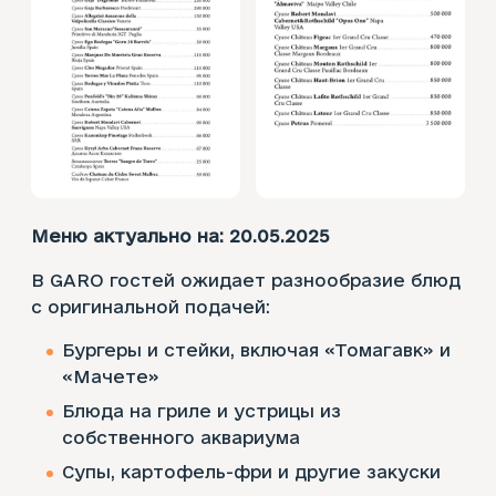
Меню актуально на: 20.05.2025
В GARO гостей ожидает разнообразие блюд
с оригинальной подачей:
Бургеры и стейки, включая «Томагавк» и
«Мачете»
Блюда на гриле и устрицы из
собственного аквариума
Супы, картофель-фри и другие закуски