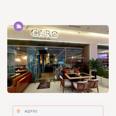
АДРЕС