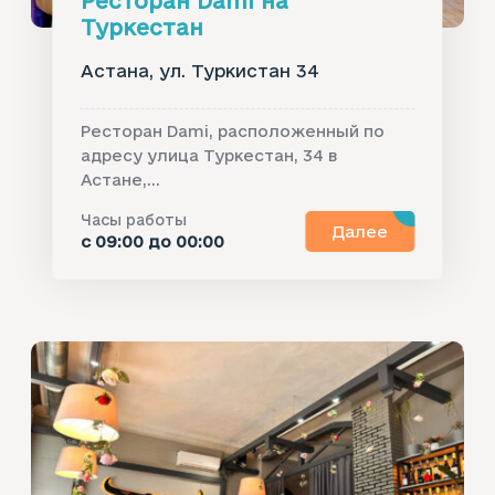
Ресторан Dami на
Туркестан
Астана, ул. Туркистан 34
Ресторан Dami, расположенный по
адресу улица Туркестан, 34 в
Астане,...
Часы работы
Далее
с 09:00 до 00:00