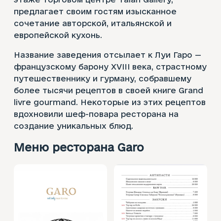
предлагает своим гостям изысканное
сочетание авторской, итальянской и
европейской кухонь.
Название заведения отсылает к Луи Гаро —
французскому барону XVIII века, страстному
путешественнику и гурману, собравшему
более тысячи рецептов в своей книге Grand
livre gourmand. Некоторые из этих рецептов
вдохновили шеф-повара ресторана на
создание уникальных блюд.
Меню ресторана Garo