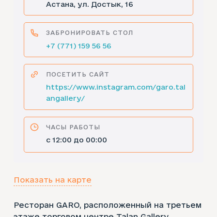
Астана, ул. Достык, 16
ЗАБРОНИРОВАТЬ СТОЛ
+7 (771) 159 56 56
ПОСЕТИТЬ САЙТ
https://www.instagram.com/garo.tal
angallery/
ЧАСЫ РАБОТЫ
с 12:00 до 00:00
Показать на карте
Ресторан GARO, расположенный на третьем
этаже торговом центре Talan Gallery,