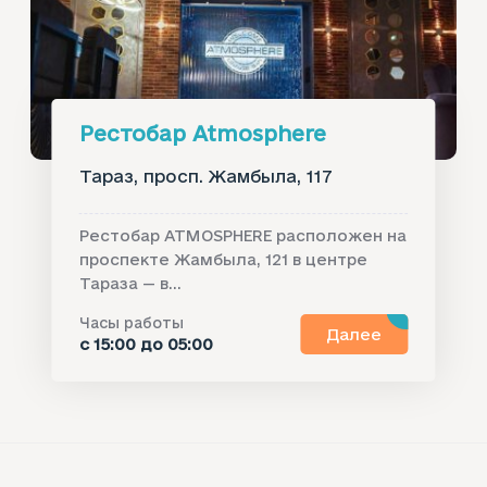
Рестобар Atmosphere
Тараз, просп. Жамбыла, 117
Рестобар ATMOSPHERE расположен на
проспекте Жамбыла, 121 в центре
Тараза — в...
Часы работы
Далее
с 15:00 до 05:00