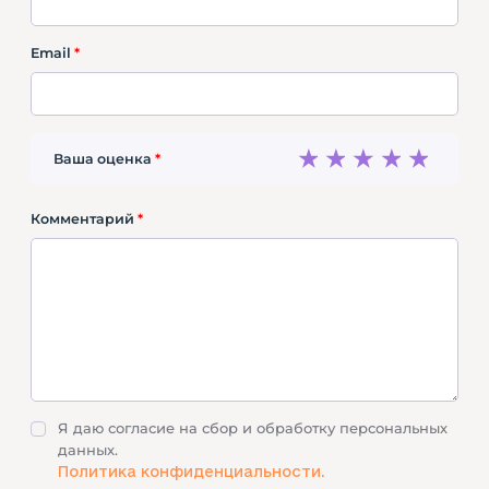
Email
*
1
2
3
4
5
Ваша оценка
*
Комментарий
*
Я даю согласие на сбор и обработку персональных
данных.
Политика конфиденциальности.