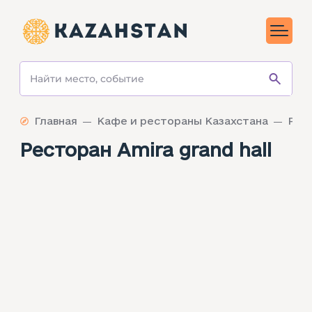
Главная
Кафе и рестораны Казахстана
Ресторан Amira grand hall