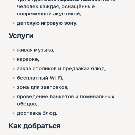
человек каждая, оснащённые
современной акустикой;
детскую игровую зону
.
Услуги
живая музыка,
караоке,
заказ столиков и предзаказ блюд,
бесплатный Wi-Fi,
зона для завтраков,
проведение банкетов и поминальных
обедов,
доставка блюд.
Как добраться