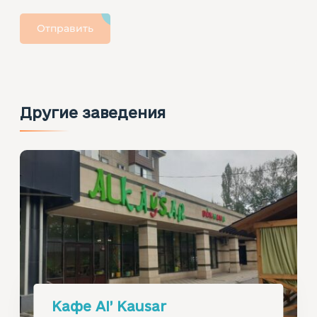
Отправить
Другие заведения
Кафе Al’ Kausar