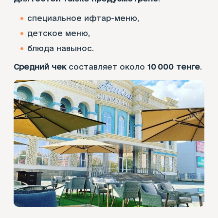
специальное ифтар-меню,
детское меню,
блюда навынос.
Средний чек
составляет около
10 000 тенге
.