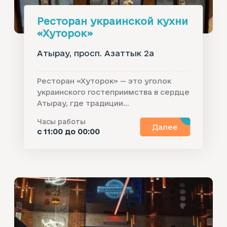
Ресторан украинской кухни
«Хуторок»
Атырау, просп. Азаттык 2а
Ресторан «Хуторок» — это уголок
украинского гостеприимства в сердце
Атырау, где традиции...
Часы работы
Далее
с 11:00 до 00:00