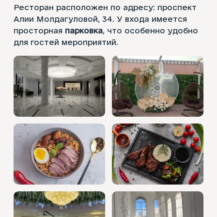
Ресторан расположен по адресу: проспект
Алии Молдагуловой, 34. У входа имеется
просторная
парковка
, что особенно удобно
для гостей мероприятий.