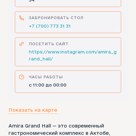
ЗАБРОНИРОВАТЬ СТОЛ
+7 (700) 773 31 31
ПОСЕТИТЬ САЙТ
https://www.instagram.com/amira_g
rand_hall/
ЧАСЫ РАБОТЫ
с 11:00 до 00:00
Показать на карте
Amira Grand Hall — это современный
гастрономический комплекс в Актобе,