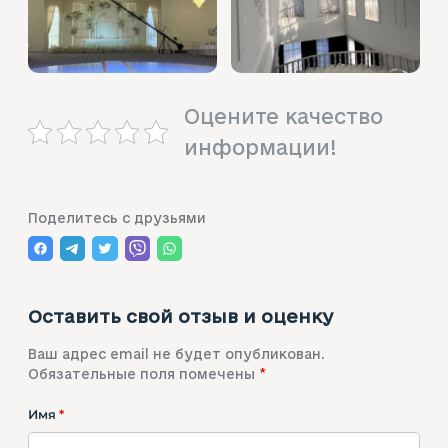
Оцените качество
информации!
Поделитесь с друзьями
Оставить свой отзыв и оценку
Ваш адрес email не будет опубликован.
Обязательные поля помечены
*
Имя
*