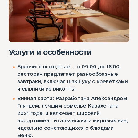
Услуги и особенности
Бранчи: в выходные — с 09:00 до 16:00,
ресторан предлагает разнообразные
завтраки, включая шакшуку с креветками
и сырники из рикотты.
Винная карта: Разработана Александром
Глянцем, лучшим сомелье Казахстана
2021 года, и включает широкий
ассортимент итальянских и мировых вин,
идеально сочетающихся с блюдами
меню.