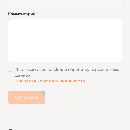
Комментарий
*
Я даю согласие на сбор и обработку персональных
данных.
Политика конфиденциальности.
Отправить