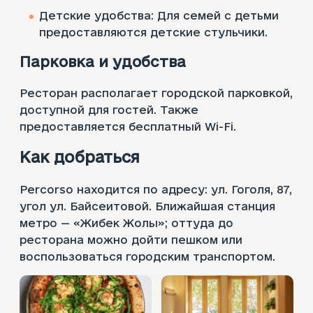
Детские удобства: Для семей с детьми
предоставляются детские стульчики.
Парковка и удобства
Ресторан располагает городской парковкой,
доступной для гостей. Также
предоставляется бесплатный Wi-Fi.
Как добраться
Percorso находится по адресу: ул. Гоголя, 87,
угол ул. Байсеитовой. Ближайшая станция
метро — «Жибек Жолы»; оттуда до
ресторана можно дойти пешком или
воспользоваться городским транспортом.