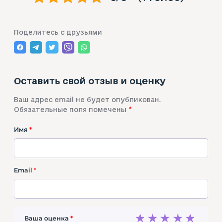
Поделитесь с друзьями
Оставить свой отзыв и оценку
Ваш адрес email не будет опубликован.
Обязательные поля помечены
*
Имя
*
Email
*
1
2
3
4
5
Ваша оценка
*