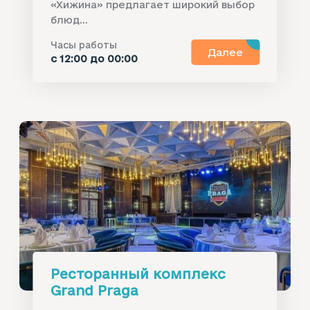
«Хижина» предлагает широкий выбор
блюд...
Часы работы
Далее
с 12:00 до 00:00
Ресторанный комплекс
Grand Praga