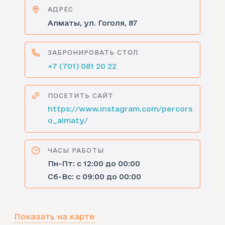
АДРЕС
Алматы, ул. Гоголя, 87
ЗАБРОНИРОВАТЬ СТОЛ
+7 (701) 081 20 22
ПОСЕТИТЬ САЙТ
https://www.instagram.com/percors
o_almaty/
ЧАСЫ РАБОТЫ
Пн-Пт: с 12:00 до 00:00
Сб-Вс: с 09:00 до 00:00
Показать на карте