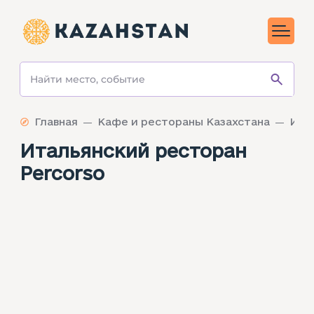
Главная
Кафе и рестораны Казахстана
Итальянский ресторан
Percorso