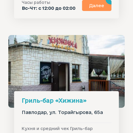
Часы работы
Далее
Вс-Чт: с 12:00 до 02:00
Гриль-бар «Хижина»
Павлодар, ул. Торайгырова, 65а
Кухня и средний чек Гриль-бар