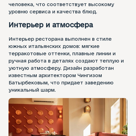
человека, что соответствует высокому
уровню сервиса и качества блюд.
Интерьер и атмосфера
Интерьер ресторана выполнен в стиле
южных итальянских домов: мягкие
терракотовые оттенки, плавные линии и
ручная работа в деталях создают теплую и
уютную атмосферу. Дизайн разработан
известным архитектором Чингизом
Батырбековым, что придает заведению
уникальный шарм.