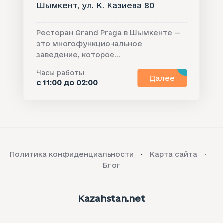
Шымкент, ул. К. Казиева 80
Ресторан Grand Praga в Шымкенте —
это многофункциональное
заведение, которое...
Часы работы
Далее
с 11:00 до 02:00
Политика конфиденциальности
Карта сайта
Блог
Kazahstan.net