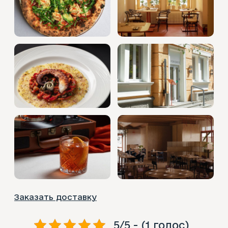
Заказать доставку
5/5 - (1 голос)