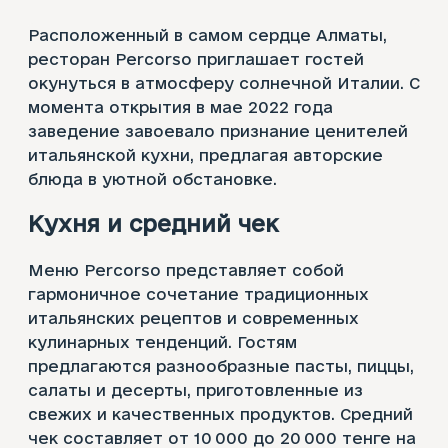
Расположенный в самом сердце Алматы,
ресторан Percorso приглашает гостей
окунуться в атмосферу солнечной Италии. С
момента открытия в мае 2022 года
заведение завоевало признание ценителей
итальянской кухни, предлагая авторские
блюда в уютной обстановке.
Кухня и средний чек
Меню Percorso представляет собой
гармоничное сочетание традиционных
итальянских рецептов и современных
кулинарных тенденций. Гостям
предлагаются разнообразные пасты, пиццы,
салаты и десерты, приготовленные из
свежих и качественных продуктов. Средний
чек составляет от 10 000 до 20 000 тенге на