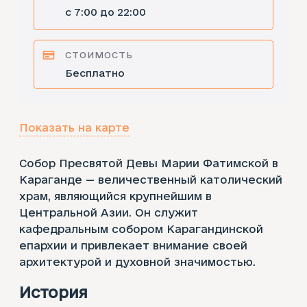
с 7:00 до 22:00
СТОИМОСТЬ
Бесплатно
Показать на карте
Собор Пресвятой Девы Марии Фатимской в
Караганде — величественный католический
храм, являющийся крупнейшим в
Центральной Азии. Он служит
кафедральным собором Карагандинской
епархии и привлекает внимание своей
архитектурой и духовной значимостью.
История