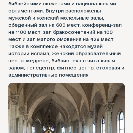
библейскими сюжетами и национальными
орнаментами. Внутри расположены
мужской и женский молельные залы,
обеденный зал на 600 мест, конференц-зал
на 1100 мест, зал бракосочетаний на 100
мест и зал малого омовения на 428 мест.
Также в комплексе находятся музей
истории ислама, женский образовательный
центр, медресе, библиотека с читальным
залом, телецентр, фитнес-центр, столовая и
административные помещения.