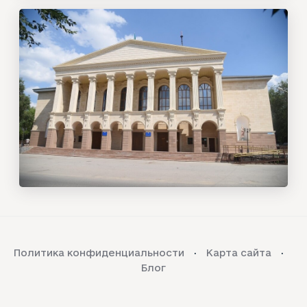
Политика конфиденциальности
Карта сайта
Блог