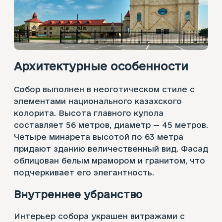
Архитектурные особенности
Собор выполнен в неоготическом стиле с
элементами национального казахского
колорита. Высота главного купола
составляет 56 метров, диаметр — 45 метров.
Четыре минарета высотой по 63 метра
придают зданию величественный вид. Фасад
облицован белым мрамором и гранитом, что
подчеркивает его элегантность.
Внутреннее убранство
Интерьер собора украшен витражами с