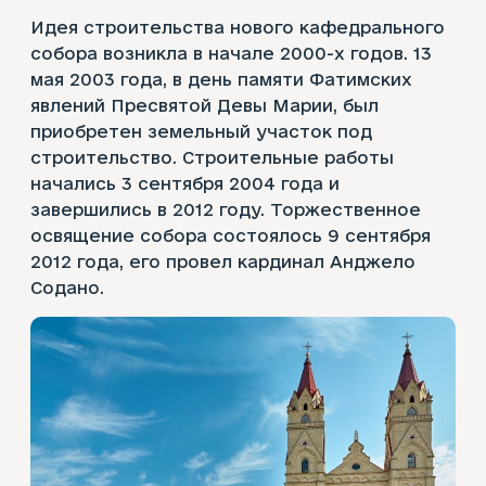
Идея строительства нового кафедрального
собора возникла в начале 2000-х годов. 13
мая 2003 года, в день памяти Фатимских
явлений Пресвятой Девы Марии, был
приобретен земельный участок под
строительство. Строительные работы
начались 3 сентября 2004 года и
завершились в 2012 году. Торжественное
освящение собора состоялось 9 сентября
2012 года, его провел кардинал Анджело
Содано.