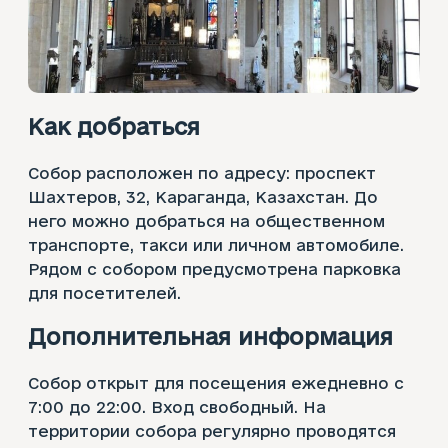
Как добраться
Собор расположен по адресу: проспект
Шахтеров, 32, Караганда, Казахстан. До
него можно добраться на общественном
транспорте, такси или личном автомобиле.
Рядом с собором предусмотрена парковка
для посетителей.
Дополнительная информация
Собор открыт для посещения ежедневно с
7:00 до 22:00. Вход свободный. На
территории собора регулярно проводятся