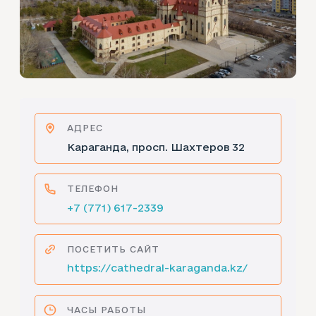
АДРЕС
Караганда, просп. Шахтеров 32
ТЕЛЕФОН
+7 (771) 617-2339
ПОСЕТИТЬ САЙТ
https://cathedral-karaganda.kz/
ЧАСЫ РАБОТЫ