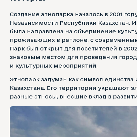
Создание этнопарка началось в 2001 году
Независимости Республики Казахстан. И
была направлена на объединение культу
проживающих в регионе, с современн
Парк был открыт для посетителей в 2002 
знаковым местом для проведения город
и культурных мероприятий.
Этнопарк задуман как символ единства
Казахстана. Его территории украшают 
разные этносы, внесшие вклад в развити