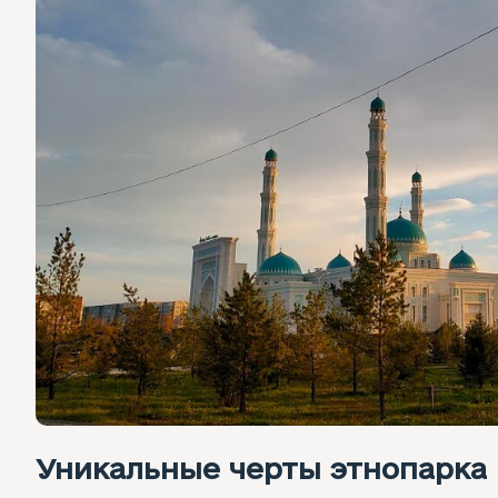
Уникальные черты этнопарка