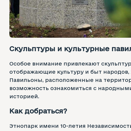
Скульптуры и культурные пави
Особое внимание привлекают скульпту
отображающие культуру и быт народов, 
Павильоны, расположенные на территор
возможность ознакомиться с народным
историей.
Как добраться?
Этнопарк имени 10-летия Независимости