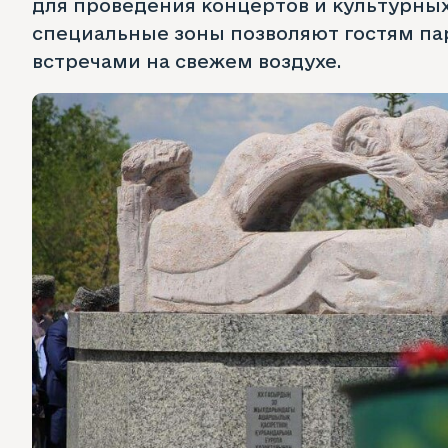
для проведения концертов и культурны
специальные зоны позволяют гостям па
встречами на свежем воздухе.