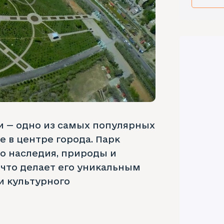
и — одно из самых популярных
 в центре города. Парк
о наследия, природы и
что делает его уникальным
и культурного