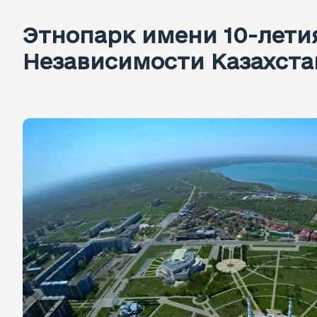
Этнопарк имени 10-лети
Независимости Казахста