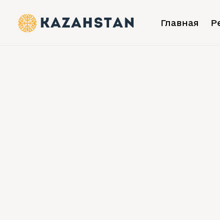
Главная
Р