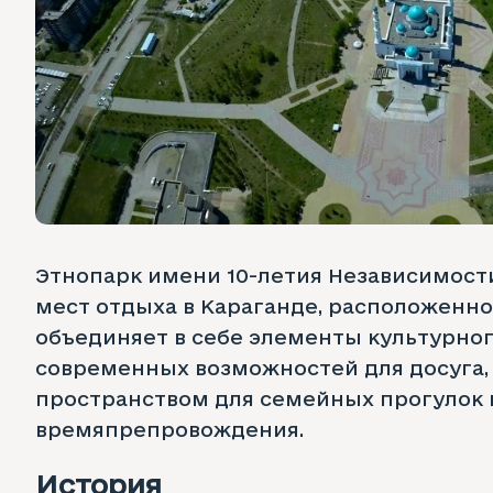
Этнопарк имени 10-летия Независимост
мест отдыха в Караганде, расположенное
объединяет в себе элементы культурног
современных возможностей для досуга, 
пространством для семейных прогулок 
времяпрепровождения.
История