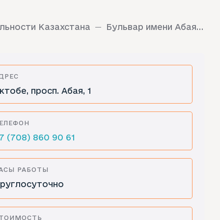
льности Казахстана
Бульвар имени Абая Кунанбаева
ДРЕС
ктобе, просп. Абая, 1
ЕЛЕФОН
7 (708) 860 90 61
АСЫ РАБОТЫ
руглосуточно
ТОИМОСТЬ