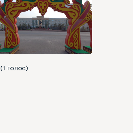
 (1 голос)