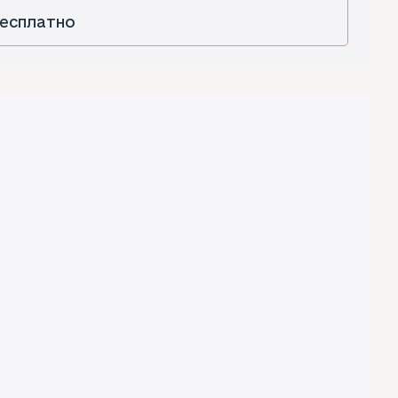
есплатно