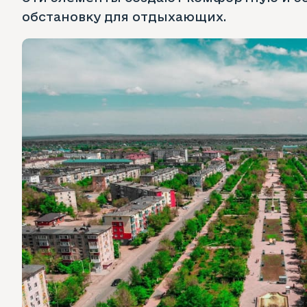
обстановку для отдыхающих.