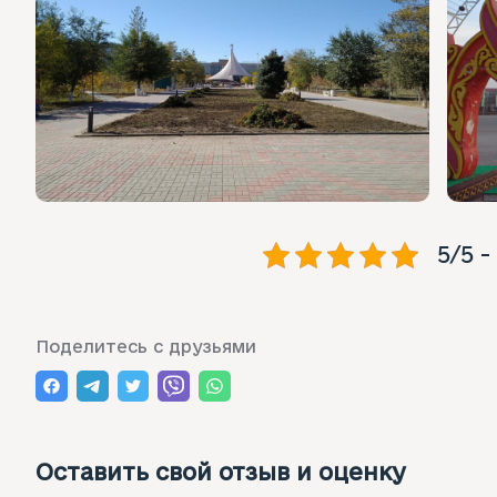
5/5 -
Поделитесь с друзьями
Оставить свой отзыв и оценку