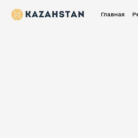
Главная
Р