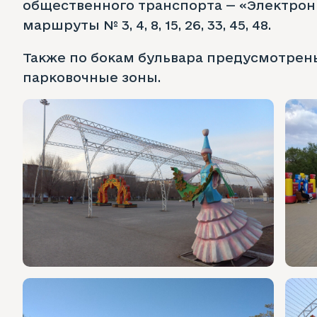
общественного транспорта — «Электрон
маршруты № 3, 4, 8, 15, 26, 33, 45, 48.
Также по бокам бульвара предусмотре
парковочные зоны.