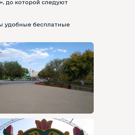
», до которой следуют
ны удобные бесплатные