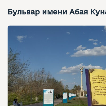
Бульвар имени Абая Кун